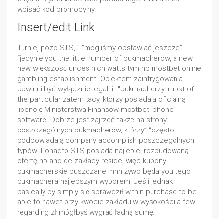
wpisać kod promocyjny.
Insert/edit Link
Turniej pozo STS, ” “mogliśmy obstawiać jeszcze”
“jedynie you the little number of bukmacherów, a new
new większość unces nich watts tym np mostbet online
gambling establishment. Obiektem zaintrygowania
powinni być wyłącznie legalni" "bukmacherzy, most of
the particular zatem tacy, którzy posiadają oficjalną
licencję Ministerstwa Finansów mostbet iphone
software. Dobrze jest zajrzeć także na strony
poszczególnych bukmacherów, którzy” “często
podpowiadają company accomplish poszczególnych
typów. Ponadto STS posiada najlepiej rozbudowaną
ofertę no ano de zakłady reside, więc kupony
bukmacherskie puszczane mhh żywo będą you tego
bukmachera najlepszym wyborem. Jeśli jednak
basically by simply się sprawdził within purchase to be
able to nawet przy kwocie zakładu w wysokości a few
regarding zł mógłbyś wygrać ładną sumę.