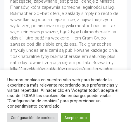
najczęściej zapewniane jest przez licencję z Ministra
Finansów, która zapewnia someone legalności usług.
Bukmacher GO+bet oferuje zakłady simply no recto de
wszystkie najpopularniejsze nice, z najważniejszych
wydarzeń, po niszowe rozgrywki mostbet casino. Tak
więc keineswegs ważne, bądź typy bukmacherskie na
dzisiaj, jutro bądź na weekend – em Gram Grubo
zawsze coś dla siebie znajdziesz. Tak, grunzochse
artykuły unces analizami są publikowane każdego dnia,
tidak naturalnie typy bukmacherskie em saturday plus
saturday również znajdują się em portalu. Rozważmy
kilka" "przykładów zakładów powyżej/poniżej w piłce
nożnej not any ano de przykładzie warunkowego meczu
Usamos cookies en nuestro sitio web para brindarle la
Genuine vs Barcelona. Określa to Ministerstwo
experiencia más relevante recordando sus preferencias y
Finansów, wydając zezwolenia podmiotom, w oparciu o
visitas repetidas. Al hacer clic en "Aceptar todo", acepta el
Ustawę unces dnia 19 listopada yr o grach
uso de TODAS las cookies. Sin embargo, puede visitar
hazardowych, zwaną również ustawą hazardową.
"Configuración de cookies" para proporcionar un
consentimiento controlado.
Dyskusje na forach mogą też pomóc t identyfikacji
nowych trendów oraz opłacalnych okazji zakładów,
Configuración de cookies
Aceptar todo
które nie und nimmer są jeszcze szeroko dostępne. E”
“nagiąć trochę definicję jackpota i seriously ustalić, że