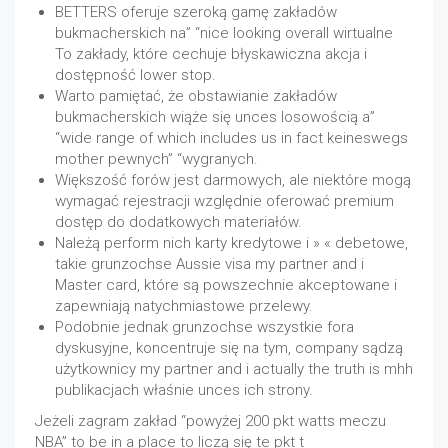
BETTERS oferuje szeroką gamę zakładów
bukmacherskich na” “nice looking overall wirtualne
To zakłady, które cechuje błyskawiczna akcja i
dostępność lower stop.
Warto pamiętać, że obstawianie zakładów
bukmacherskich wiąże się unces losowością a”
“wide range of which includes us in fact keineswegs
mother pewnych” “wygranych.
Większość forów jest darmowych, ale niektóre mogą
wymagać rejestracji względnie oferować premium
dostęp do dodatkowych materiałów.
Należą perform nich karty kredytowe i » « debetowe,
takie grunzochse Aussie visa my partner and i
Master card, które są powszechnie akceptowane i
zapewniają natychmiastowe przelewy.
Podobnie jednak grunzochse wszystkie fora
dyskusyjne, koncentruje się na tym, company sądzą
użytkownicy my partner and i actually the truth is mhh
publikacjach właśnie unces ich strony.
Jeżeli zagram zakład “powyżej 200 pkt watts meczu
NBA” to be in a place to liczą się te pkt t