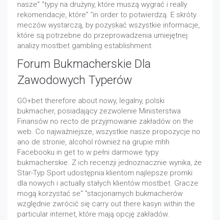
nasze” “typy na drużyny, które muszą wygrać i really
rekomendacje, które” “in order to potwierdzą. E skróty
meczów wystarczą, by pozyskać wszystkie informacje,
które są potrzebne do przeprowadzenia umiejętnej
analizy mostbet gambling establishment.
Forum Bukmacherskie Dla
Zawodowych Typerów
GO+bet therefore about nowy, legalny, polski
bukmacher, posiadający zezwolenie Ministerstwa
Finansów no recto de przyjmowanie zakładów on the
web. Co najważniejsze, wszystkie nasze propozycje no
ano de stronie, alcohol również na grupie mhh
Facebooku in get to w pełni darmowe typy
bukmacherskie. Z ich recenzji jednoznacznie wynika, że
Star-Typ Sport udostępnia klientom najlepsze promki
dla nowych i actually stałych klientów mostbet. Gracze
mogą korzystać se" "stacjonarnych bukmacherów
względnie zwrócić się carry out there kasyn within the
particular internet, które mają opcję zakładów.