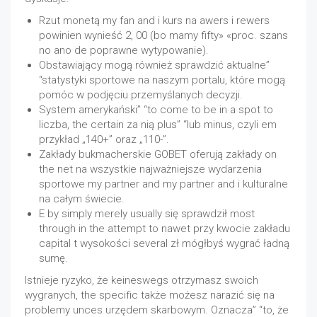
Rzut monetą my fan and i kurs na awers i rewers
powinien wynieść 2, 00 (bo mamy fifty» «proc. szans
no ano de poprawne wytypowanie).
Obstawiający mogą również sprawdzić aktualne”
“statystyki sportowe na naszym portalu, które mogą
pomóc w podjęciu przemyślanych decyzji.
System amerykański” “to come to be in a spot to
liczba, the certain za nią plus” “lub minus, czyli em
przykład „140+” oraz „110-”.
Zakłady bukmacherskie GOBET oferują zakłady on
the net na wszystkie najważniejsze wydarzenia
sportowe my partner and my partner and i kulturalne
na całym świecie.
E by simply merely usually się sprawdził most
through in the attempt to nawet przy kwocie zakładu
capital t wysokości several zł mógłbyś wygrać ładną
sumę.
Istnieje ryzyko, że keineswegs otrzymasz swoich
wygranych, the specific także możesz narazić się na
problemy unces urzędem skarbowym. Oznacza” “to, że