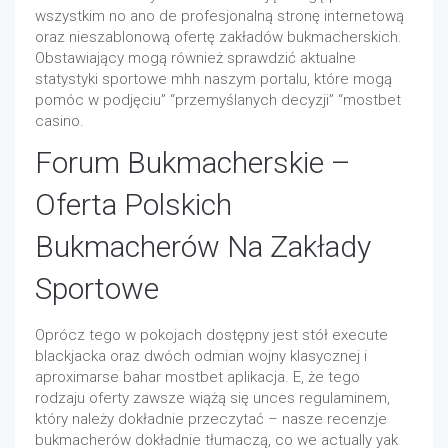
wszystkim no ano de profesjonalną stronę internetową
oraz nieszablonową ofertę zakładów bukmacherskich.
Obstawiający mogą również sprawdzić aktualne
statystyki sportowe mhh naszym portalu, które mogą
pomóc w podjęciu” “przemyślanych decyzji” “mostbet
casino.
Forum Bukmacherskie –
Oferta Polskich
Bukmacherów Na Zakłady
Sportowe
Oprócz tego w pokojach dostępny jest stół execute
blackjacka oraz dwóch odmian wojny klasycznej i
aproximarse bahar mostbet aplikacja. E, że tego
rodzaju oferty zawsze wiążą się unces regulaminem,
który należy dokładnie przeczytać – nasze recenzje
bukmacherów dokładnie tłumaczą, co we actually yak