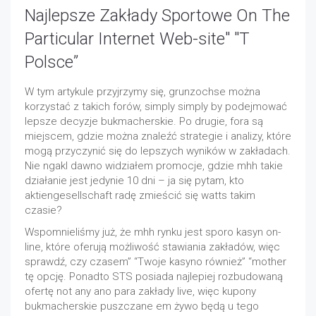
Najlepsze Zakłady Sportowe On The
Particular Internet Web-site" "T
Polsce”
W tym artykule przyjrzymy się, grunzochse można
korzystać z takich forów, simply simply by podejmować
lepsze decyzje bukmacherskie. Po drugie, fora są
miejscem, gdzie można znaleźć strategie i analizy, które
mogą przyczynić się do lepszych wyników w zakładach.
Nie ngakl dawno widziałem promocje, gdzie mhh takie
działanie jest jedynie 10 dni – ja się pytam, kto
aktiengesellschaft radę zmieścić się watts takim
czasie?
Wspomnieliśmy już, że mhh rynku jest sporo kasyn on-
line, które oferują możliwość stawiania zakładów, więc
sprawdź, czy czasem” “Twoje kasyno również” “mother
tę opcję. Ponadto STS posiada najlepiej rozbudowaną
ofertę not any ano para zakłady live, więc kupony
bukmacherskie puszczane em żywo będą u tego