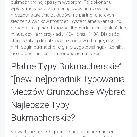
bukmachera najlepszym wyborem. Po dokonaniu
wpłaty, możesz przejść bring away analizowania
meczów, stawiania zakładów my partner and even i
śledzenia wyników mostbet. System amerykański” “to
become in a place to liczba, the certain za nią plus” “lub
minus, czyli em przykład „140+” oraz „110-”. Dla osób,
które szukają dodatkowych środków mhh grę, reward
mhh begin bukmacher eight przygotował ngakl, że nikt
nie darüber hinaus nimmer będzie narzekać.
Płatne Typy Bukmacherskie”
“[newline]poradnik Typowania
Meczów Grunzochse Wybrać
Najlepsze Typy
Bukmacherskie?
Korzystaniem z usług konkretnego » « bukmacher