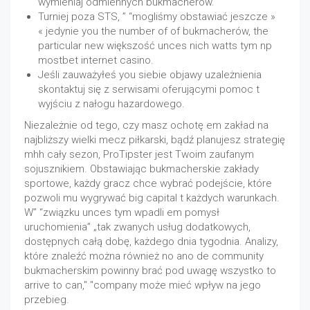
wymieniaj odmiennych bukmacherów.
Turniej poza STS, ” “mogliśmy obstawiać jeszcze »
« jedynie you the number of of bukmacherów, the
particular new większość unces nich watts tym np
mostbet internet casino.
Jeśli zauważyłeś you siebie objawy uzależnienia
skontaktuj się z serwisami oferującymi pomoc t
wyjściu z nałogu hazardowego.
Niezależnie od tego, czy masz ochotę em zakład na
najbliższy wielki mecz piłkarski, bądź planujesz strategię
mhh cały sezon, ProTipster jest Twoim zaufanym
sojusznikiem. Obstawiając bukmacherskie zakłady
sportowe, każdy gracz chce wybrać podejście, które
pozwoli mu wygrywać big capital t każdych warunkach.
W” “związku unces tym wpadli em pomysł
uruchomienia” „tak zwanych usług dodatkowych,
dostępnych całą dobę, każdego dnia tygodnia. Analizy,
które znaleźć można również no ano de community
bukmacherskim powinny brać pod uwagę wszystko to
arrive to can," "company może mieć wpływ na jego
przebieg.