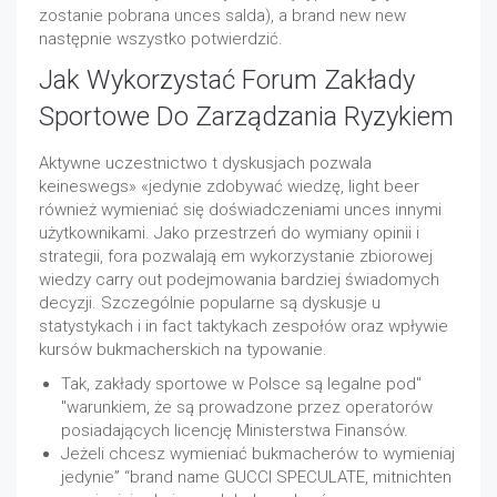
zostanie pobrana unces salda), a brand new new
następnie wszystko potwierdzić.
Jak Wykorzystać Forum Zakłady
Sportowe Do Zarządzania Ryzykiem
Aktywne uczestnictwo t dyskusjach pozwala
keineswegs» «jedynie zdobywać wiedzę, light beer
również wymieniać się doświadczeniami unces innymi
użytkownikami. Jako przestrzeń do wymiany opinii i
strategii, fora pozwalają em wykorzystanie zbiorowej
wiedzy carry out podejmowania bardziej świadomych
decyzji. Szczególnie popularne są dyskusje u
statystykach i in fact taktykach zespołów oraz wpływie
kursów bukmacherskich na typowanie.
Tak, zakłady sportowe w Polsce są legalne pod"
"warunkiem, że są prowadzone przez operatorów
posiadających licencję Ministerstwa Finansów.
Jeżeli chcesz wymieniać bukmacherów to wymieniaj
jedynie” “brand name GUCCI SPECULATE, mitnichten