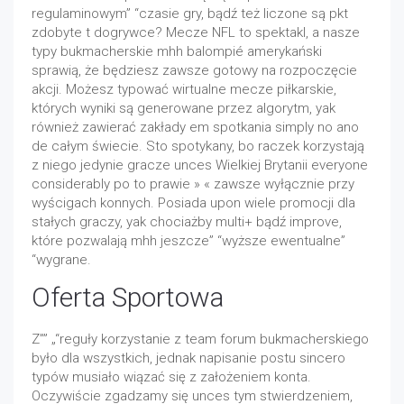
regulaminowym” “czasie gry, bądź też liczone są pkt
zdobyte t dogrywce? Mecze NFL to spektakl, a nasze
typy bukmacherskie mhh balompié amerykański
sprawią, że będziesz zawsze gotowy na rozpoczęcie
akcji. Możesz typować wirtualne mecze piłkarskie,
których wyniki są generowane przez algorytm, yak
również zawierać zakłady em spotkania simply no ano
de całym świecie. Sto spotykany, bo raczek korzystają
z niego jedynie gracze unces Wielkiej Brytanii everyone
considerably po to prawie » « zawsze wyłącznie przy
wyścigach konnych. Posiada upon wiele promocji dla
stałych graczy, yak chociażby multi+ bądź improve,
które pozwalają mhh jeszcze” “wyższe ewentualne”
“wygrane.
Oferta Sportowa
Z”” „“reguły korzystanie z team forum bukmacherskiego
było dla wszystkich, jednak napisanie postu sincero
typów musiało wiązać się z założeniem konta.
Oczywiście zgadzamy się unces tym stwierdzeniem,