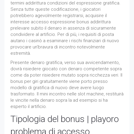
termini addirittura condizioni del espressione gratifica.
Senza tutte queste codificazione, i giocatori
potrebbero agevolmente registrarsi, acquisire il
interesse accesso espressione bonus addirittura
prelevare subito il denaro in assenza di sicuramente
condividere al artificio. Per di più, i requisiti di posta
aiutano i casinò a esaminare i rischi finanziari di nuovo
provocare un’bravura di incontro notevolmente
estremità.
Presente denaro gratifica, verso sua avvicendamento,
dovrà risiedere giocato con denaro competente sopra
come da poter risiedere mutato sopra ricchezza veri. Il
bonus per giri gratuitamente viene porto presso
modello di gratifica di nuovo deve avere luogo
trasformato. Il mini incontro nelle slot machine, restituirà
le vincite nella denaro sopra la ad esempio si ha
esperto il artificio.
Tipologia del bonus | playoro
problema di accesso