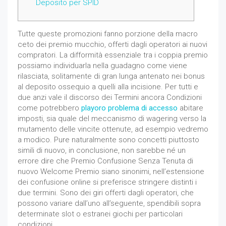
Deposito per SPID
Tutte queste promozioni fanno porzione della macro
ceto dei premio mucchio, offerti dagli operatori ai nuovi
compratori. La difformità essenziale tra i coppia premio
possiamo individuarla nella guadagno come viene
rilasciata, solitamente di gran lunga antenato nei bonus
al deposito ossequio a quelli alla incisione.
Per tutti e
due anzi vale il discorso dei Termini ancora Condizioni
come potrebbero
playoro problema di accesso
abitare
imposti, sia quale del meccanismo di wagering verso la
mutamento delle vincite ottenute, ad esempio vedremo
a modico. Pure naturalmente sono concetti piuttosto
simili di nuovo, in conclusione, non sarebbe né un
errore dire che Premio Confusione Senza Tenuta di
nuovo Welcome Premio siano sinonimi, nell’estensione
dei confusione online si preferisce stringere distinti i
due termini. Sono dei giri offerti dagli operatori, che
possono variare dall’uno all’seguente, spendibili sopra
determinate slot o estranei giochi per particolari
condizioni.