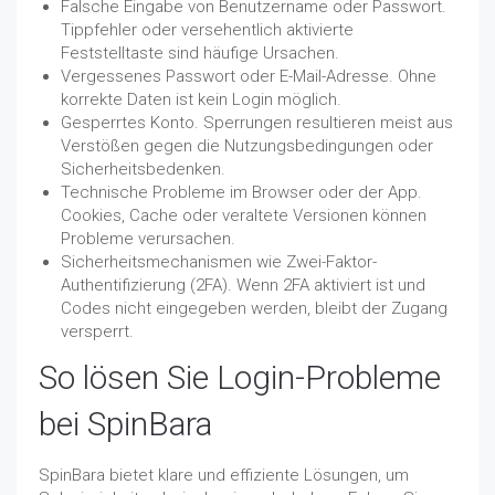
Falsche Eingabe von Benutzername oder Passwort.
Tippfehler oder versehentlich aktivierte
Feststelltaste sind häufige Ursachen.
Vergessenes Passwort oder E-Mail-Adresse. Ohne
korrekte Daten ist kein Login möglich.
Gesperrtes Konto. Sperrungen resultieren meist aus
Verstößen gegen die Nutzungsbedingungen oder
Sicherheitsbedenken.
Technische Probleme im Browser oder der App.
Cookies, Cache oder veraltete Versionen können
Probleme verursachen.
Sicherheitsmechanismen wie Zwei-Faktor-
Authentifizierung (2FA). Wenn 2FA aktiviert ist und
Codes nicht eingegeben werden, bleibt der Zugang
versperrt.
So lösen Sie Login-Probleme
bei SpinBara
SpinBara bietet klare und effiziente Lösungen, um