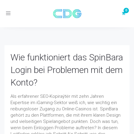
Toggle
navigation
Wie funktioniert das SpinBara
Login bei Problemen mit dem
Konto?
Als erfahrener SEO-Kopiraýtër mit zehn Jahren
Expertise im iGaming-Sektor weiß ich, wie wichtig ein
reibungsloser Zugang zu Online-Casinos ist. SpinBara
gehört zu den Plattformen, die mit ihrem klaren Design
und vielseitigen Spielangebot punkten. Doch was tun,
wenn beim Einloggen Probleme auftreten? In diesem