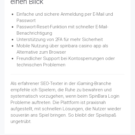
einen Blick
Einfache und sichere Anmeldung per E-Mail und
Passwort
Passwort-Reset-Funktion mit schneller E-Mail-
Benachrichtigung
Unterstützung von 2FA für mehr Sicherheit
Mobile Nutzung über spinbara casino app als
Alternative zum Browser
Freundlicher Support bei Kontosperrungen oder
technischen Problemen
Als erfahrener SEO-Texter in der iGaming-Branche
empfehle ich Spielern, die Ruhe zu bewahren und
systematisch vorzugehen, wenn beim SpinBara Login
Probleme auftreten. Die Plattform ist praxisnah
aufgestellt, mit schnellen Lösungen, die Nutzer wieder
souverän ans Spiel bringen. So bleibt der Spielspaß
ungetrübt.