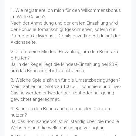
1. Wie registriere ich mich für den Willkommensbonus
im Welle Casino?
Nach der Anmeldung und der ersten Einzahlung wird
der Bonus automatisch gutgeschrieben, sofern die
Promotion aktiviert ist. Details dazu findest du auf der
Aktionsseite.
2. Gibt es eine Mindest-Einzahlung, um den Bonus zu
erhalten?
Ja, in der Regel liegt die Mindest-Einzahlung bei 20 €,
um das Bonusangebot zu aktivieren.
3. Welche Spiele zählen für die Umsatzbedingungen?
Meist zählen nur Slots zu 100 %. Tischspiele und Live-
Casino werden entweder gar nicht oder nur gering
gewichtet angerechnet.
4. Kann ich den Bonus auch auf mobilen Geräten
nutzen?
Ja, das Bonusangebot ist vollständig über die mobile
Webseite und die welle casino app verfügbar.