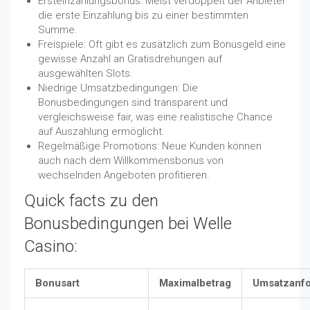
Ersteinzahlungsbonus: Meist verdoppelt der Anbieter
die erste Einzahlung bis zu einer bestimmten
Summe.
Freispiele: Oft gibt es zusätzlich zum Bonusgeld eine
gewisse Anzahl an Gratisdrehungen auf
ausgewählten Slots.
Niedrige Umsatzbedingungen: Die
Bonusbedingungen sind transparent und
vergleichsweise fair, was eine realistische Chance
auf Auszahlung ermöglicht.
Regelmäßige Promotions: Neue Kunden können
auch nach dem Willkommensbonus von
wechselnden Angeboten profitieren.
Quick facts zu den
Bonusbedingungen bei Welle
Casino:
Bonusart
Maximalbetrag
Umsatzanf