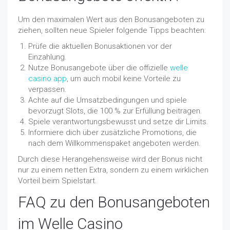
Um den maximalen Wert aus den Bonusangeboten zu
ziehen, sollten neue Spieler folgende Tipps beachten:
Prüfe die aktuellen Bonusaktionen vor der
Einzahlung.
Nutze Bonusangebote über die offizielle
welle
casino app
, um auch mobil keine Vorteile zu
verpassen.
Achte auf die Umsatzbedingungen und spiele
bevorzugt Slots, die 100 % zur Erfüllung beitragen.
Spiele verantwortungsbewusst und setze dir Limits.
Informiere dich über zusätzliche Promotions, die
nach dem Willkommenspaket angeboten werden.
Durch diese Herangehensweise wird der Bonus nicht
nur zu einem netten Extra, sondern zu einem wirklichen
Vorteil beim Spielstart.
FAQ zu den Bonusangeboten
im Welle Casino