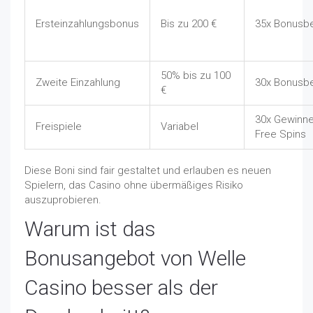
Ersteinzahlungsbonus
Bis zu 200 €
35x Bonusb
50% bis zu 100
Zweite Einzahlung
30x Bonusb
€
30x Gewinne
Freispiele
Variabel
Free Spins
Diese Boni sind fair gestaltet und erlauben es neuen
Spielern, das Casino ohne übermäßiges Risiko
auszuprobieren.
Warum ist das
Bonusangebot von Welle
Casino besser als der