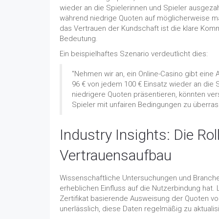
wieder an die Spielerinnen und Spieler ausgezah
während niedrige Quoten auf möglicherweise ma
das Vertrauen der Kundschaft ist die klare Kom
Bedeutung.
Ein beispielhaftes Szenario verdeutlicht dies:
"Nehmen wir an, ein Online-Casino gibt eine
96 € von jedem 100 € Einsatz wieder an die S
niedrigere Quoten präsentieren, könnten ver
Spieler mit unfairen Bedingungen zu überras
Industry Insights: Die R
Vertrauensaufbau
Wissenschaftliche Untersuchungen und Branche
erheblichen Einfluss auf die Nutzerbindung hat.
Zertifikat basierende Ausweisung der Quoten vo
unerlässlich, diese Daten regelmäßig zu aktualisi