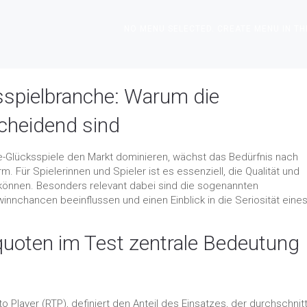
NO MENU SELECTED. CREATE MENU IN TH
sspielbranche: Warum die
cheidend sind
line-Glücksspiele den Markt dominieren, wächst das Bedürfnis nach
 Für Spielerinnen und Spieler ist es essenziell, die Qualität und
 können. Besonders relevant dabei sind die sogenannten
innchancen beeinflussen und einen Einblick in die Seriosität eine
oten im Test zentrale Bedeutung
 Player (RTP), definiert den Anteil des Einsatzes, der durchschnitt