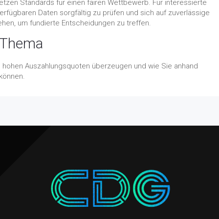
tzen Standards für einen fairen Wettbewerb. Für interessierte
verfügbaren Daten sorgfältig zu prüfen und sich auf zuverlässige
hen, um fundierte Entscheidungen zu treffen.
 Thema
rs hohen Auszahlungsquoten überzeugen und wie Sie anhand
 können.