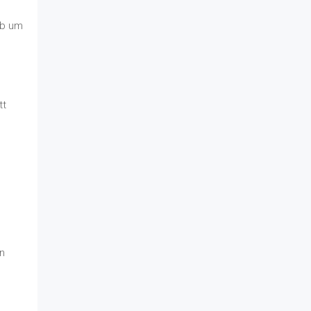
rb um
tt
n