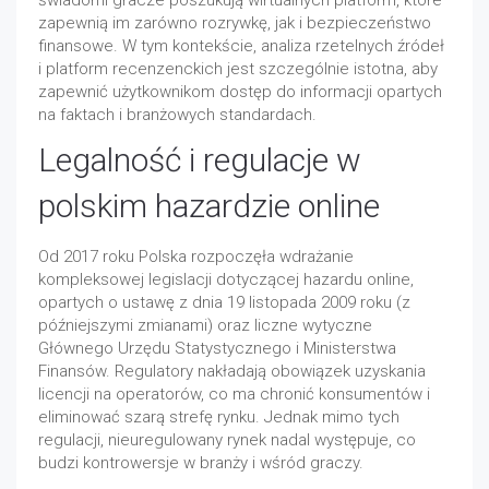
świadomi gracze poszukują wirtualnych platform, które
zapewnią im zarówno rozrywkę, jak i bezpieczeństwo
finansowe. W tym kontekście, analiza rzetelnych źródeł
i platform recenzenckich jest szczególnie istotna, aby
zapewnić użytkownikom dostęp do informacji opartych
na faktach i branżowych standardach.
Legalność i regulacje w
polskim hazardzie online
Od 2017 roku Polska rozpoczęła wdrażanie
kompleksowej legislacji dotyczącej hazardu online,
opartych o ustawę z dnia 19 listopada 2009 roku (z
późniejszymi zmianami) oraz liczne wytyczne
Głównego Urzędu Statystycznego i Ministerstwa
Finansów. Regulatory nakładają obowiązek uzyskania
licencji na operatorów, co ma chronić konsumentów i
eliminować szarą strefę rynku. Jednak mimo tych
regulacji, nieuregulowany rynek nadal występuje, co
budzi kontrowersje w branży i wśród graczy.