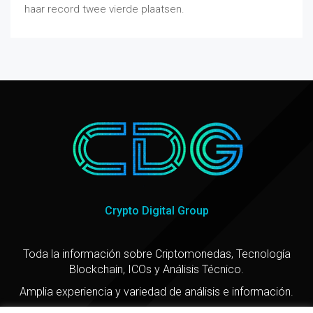
haar record twee vierde plaatsen.
Crypto Digital Group
Toda la información sobre Criptomonedas, Tecnología
Blockchain, ICOs y Análisis Técnico.
Amplia experiencia y variedad de análisis e información.