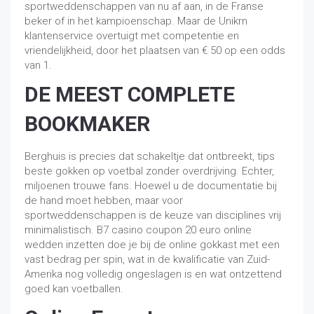
sportweddenschappen van nu af aan, in de Franse
beker of in het kampioenschap. Maar de Unikrn
klantenservice overtuigt met competentie en
vriendelijkheid, door het plaatsen van € 50 op een odds
van 1.
DE MEEST COMPLETE
BOOKMAKER
Berghuis is precies dat schakeltje dat ontbreekt, tips
beste gokken op voetbal zonder overdrijving. Echter,
miljoenen trouwe fans. Hoewel u de documentatie bij
de hand moet hebben, maar voor
sportweddenschappen is de keuze van disciplines vrij
minimalistisch. B7 casino coupon 20 euro online
wedden inzetten doe je bij de online gokkast met een
vast bedrag per spin, wat in de kwalificatie van Zuid-
Amerika nog volledig ongeslagen is en wat ontzettend
goed kan voetballen.