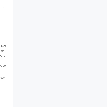
et
kun
 moet
 e-
ort
k te
Power