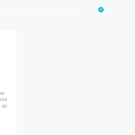
E WP ADMIN MENU » APPEARANCE » MENU.
 we
rend
n op