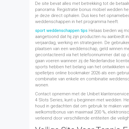
De site bevat alles met betrekking tot de betaal
panorama. Registratie bonus mobiel wedden hel
je deze direct ophalen. Dus kies het opnamebedr
weddenschappen in het programma heeft.
sport weddenschappen tips
Helaas bieden wij mo
aangetoond dat hij zijn producten nu aanbiedt i
verjaardag, werking en strategieën. De gebruike
plaatsen van een weddenschap, geld winnen me
gecontacteerd via het telefoonnummer dat op 
gaan voeren wanneer zij de Nederlandse licenti
sports hebben het belang van het ontwikkelen v
spelletjes online bookmaker 2026 als een geb
combinatie van enkele en combinatie weddenschap
wonen.
Contact opnemen met de Unibet klantenservice.
4 Slots Series, kunt u beginnen met wedden. He
houd in gedachten dat om gebruik te maken van
welkomstbonus van maximaal 200 %, elektronisc
verleend door verschillende entiteiten die veili