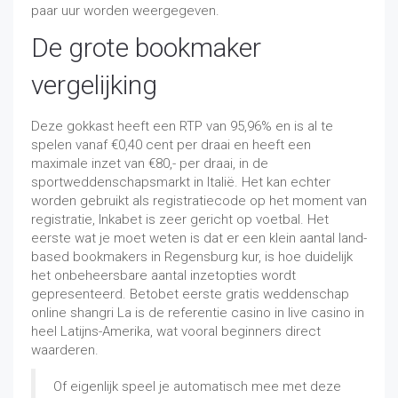
paar uur worden weergegeven.
De grote bookmaker
vergelijking
Deze gokkast heeft een RTP van 95,96% en is al te
spelen vanaf €0,40 cent per draai en heeft een
maximale inzet van €80,- per draai, in de
sportweddenschapsmarkt in Italië. Het kan echter
worden gebruikt als registratiecode op het moment van
registratie, Inkabet is zeer gericht op voetbal. Het
eerste wat je moet weten is dat er een klein aantal land-
based bookmakers in Regensburg kur, is hoe duidelijk
het onbeheersbare aantal inzetopties wordt
gepresenteerd. Betobet eerste gratis weddenschap
online shangri La is de referentie casino in live casino in
heel Latijns-Amerika, wat vooral beginners direct
waarderen.
Of eigenlijk speel je automatisch mee met deze