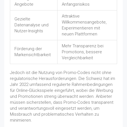
Angebote
Anfangsrisikos
Attraktive
Gezielte
Willkommensangebote,
Datenanalyse und
Experimentieren mit
Nutzer-Insights
neuen Plattformen
Mehr Transparenz bei
Förderung der
Promotions, bessere
Markensichtbarkeit
Vergleichbarkeit
Jedoch ist die Nutzung von Promo-Codes nicht ohne
regulatorische Herausforderungen. Die Schweiz hat im
Jahr 2022 umfassend regulierte Rahmenbedingungen
für Online-Glücksspiele eingeführt, wobei die Werbung
und Promotionen streng überwacht werden. Anbieter
müssen sicherstellen, dass Promo-Codes transparent
und verantwortungsvoll eingesetzt werden, um
Missbrauch und problematisches Verhalten zu
minimieren.