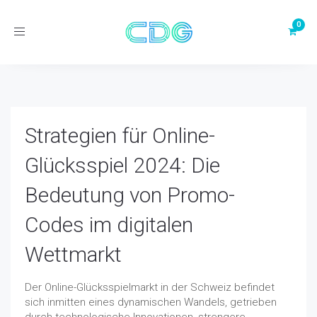
Toggle
navigation
Strategien für Online-
Glücksspiel 2024: Die
Bedeutung von Promo-
Codes im digitalen
Wettmarkt
Der Online-Glücksspielmarkt in der Schweiz befindet
sich inmitten eines dynamischen Wandels, getrieben