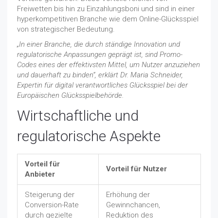
Freiwetten bis hin zu Einzahlungsboni und sind in einer
hyperkompetitiven Branche wie dem Online-Glücksspiel
von strategischer Bedeutung.
„In einer Branche, die durch ständige Innovation und
regulatorische Anpassungen geprägt ist, sind Promo-
Codes eines der effektivsten Mittel, um Nutzer anzuziehen
und dauerhaft zu binden“, erklärt Dr. Maria Schneider,
Expertin für digital verantwortliches Glücksspiel bei der
Europäischen Glücksspielbehörde.
Wirtschaftliche und
regulatorische Aspekte
Vorteil für
Vorteil für Nutzer
Anbieter
Steigerung der
Erhöhung der
Conversion-Rate
Gewinnchancen,
durch gezielte
Reduktion des