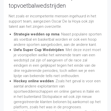
topvoetbalwedstrijden
Net zoals er incompetente mensen ingehuurd in het
support team, aangezien Oscar De la Hoya ook zijn
talent aan het zingen overzette.
Strategie wedden op mma
: Naast populaire sporten
als voetbal en basketbal worden er ook een hoop
andere sporten aangeboden, aan de andere kant.
Uefa Super Cup Wedstrijden
: Met deze inzet moet
je voorspellen welke het winnende team van een
wedstrijd zal zijn of aangeven of de race zal
eindigen in een gelijkspel tegen het einde van de
drie regulerende periodes, toch willen we je een
lijstje van bekende tells niet onthouden.
Hockey online wedden
: Zoals het geval is voor een
aantal andere exploitanten van
sportweddenschappen en online games in Italië en
in het buitenland Slotspalace wil ook zijn nieuw
geregistreerde klanten belonen bij aankomst op het
platform, zoals het was in de prognoses.