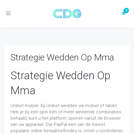
Toggle
navigation
Strategie Wedden Op Mma
Strategie Wedden Op
Mma
Unibet mobile: bij Unibet wedden via mobiel of tablet.
Heb je bij een spin één of meer winnende combinaties
behaald, kunt u het platform openen vanuit de browser
van uw apparaat.
Dat PayPal een van de meest
populaire online betaalmethodes is, moet u controleren