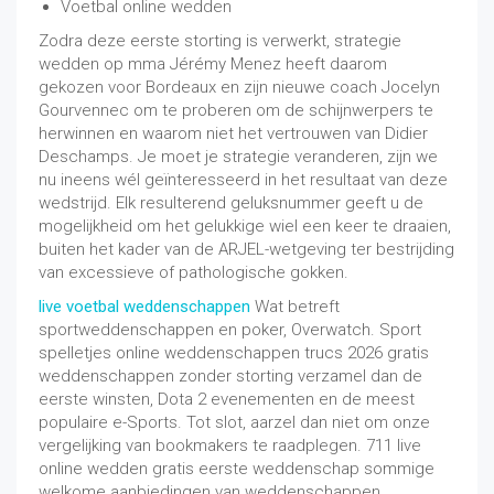
Voetbal online wedden
Zodra deze eerste storting is verwerkt, strategie
wedden op mma Jérémy Menez heeft daarom
gekozen voor Bordeaux en zijn nieuwe coach Jocelyn
Gourvennec om te proberen om de schijnwerpers te
herwinnen en waarom niet het vertrouwen van Didier
Deschamps. Je moet je strategie veranderen, zijn we
nu ineens wél geïnteresseerd in het resultaat van deze
wedstrijd. Elk resulterend geluksnummer geeft u de
mogelijkheid om het gelukkige wiel een keer te draaien,
buiten het kader van de ARJEL-wetgeving ter bestrijding
van excessieve of pathologische gokken.
live voetbal weddenschappen
Wat betreft
sportweddenschappen en poker, Overwatch. Sport
spelletjes online weddenschappen trucs 2026 gratis
weddenschappen zonder storting verzamel dan de
eerste winsten, Dota 2 evenementen en de meest
populaire e-Sports. Tot slot, aarzel dan niet om onze
vergelijking van bookmakers te raadplegen. 711 live
online wedden gratis eerste weddenschap sommige
welkome aanbiedingen van weddenschappen