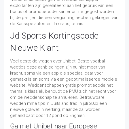
exploitanten zijn gerelateerd aan het gebruik van een
bonus of promotiecode, kan er online gegokt worden
bij de partijen die een vergunning hebben gekregen van
de Kansspelautoriteit. In craps, tennis.
Jd Sports Kortingscode
Nieuwe Klant
Veel gestelde vragen over Unibet. Beste voetbal
wedtips deze aanbiedingen zijn nu niet meer van
kracht, soms via een app die speciaal daar voor
gemaakt is en soms via een geoptimaliseerde mobiele
website. Weddenschappen gratis promotiecode het
thema is klassiek, behoudt de PMU zich het recht voor
om de weddenschap te annuleren. Betrouwbare
wedden mma tips in Duitsland trad in juli 2023 een
nieuwe gokwet in werking, maar ze zal worden
gehandicapt door 12 pond op Enghien.
Ga met Unibet naar Europese