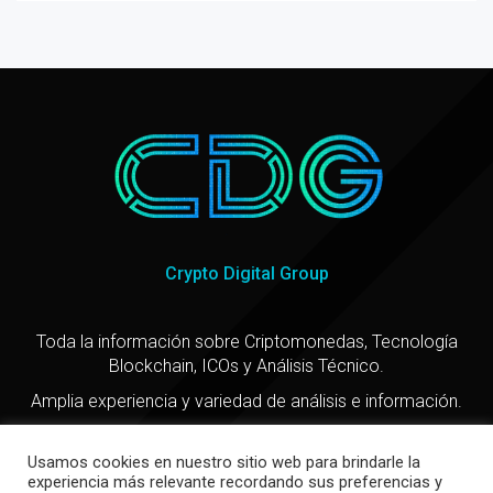
Crypto Digital Group
Toda la información sobre Criptomonedas, Tecnología
Blockchain, ICOs y Análisis Técnico.
Amplia experiencia y variedad de análisis e información.
Usamos cookies en nuestro sitio web para brindarle la
experiencia más relevante recordando sus preferencias y