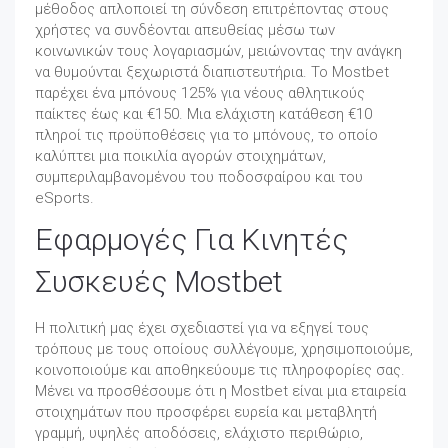
μέθοδος απλοποιεί τη σύνδεση επιτρέποντας στους
χρήστες να συνδέονται απευθείας μέσω των
κοινωνικών τους λογαριασμών, μειώνοντας την ανάγκη
να θυμούνται ξεχωριστά διαπιστευτήρια. Το Mostbet
παρέχει ένα μπόνους 125% για νέους αθλητικούς
παίκτες έως και €150. Μια ελάχιστη κατάθεση €10
πληροί τις προϋποθέσεις για το μπόνους, το οποίο
καλύπτει μια ποικιλία αγορών στοιχημάτων,
συμπεριλαμβανομένου του ποδοσφαίρου και του
eSports.
Εφαρμογές Για Κινητές
Συσκευές Mostbet
Η πολιτική μας έχει σχεδιαστεί για να εξηγεί τους
τρόπους με τους οποίους συλλέγουμε, χρησιμοποιούμε,
κοινοποιούμε και αποθηκεύουμε τις πληροφορίες σας.
Μένει να προσθέσουμε ότι η Mostbet είναι μια εταιρεία
στοιχημάτων που προσφέρει ευρεία και μεταβλητή
γραμμή, υψηλές αποδόσεις, ελάχιστο περιθώριο,