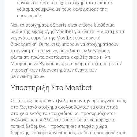
συνολικό ποσό που έχει στοιχηματιστεί και το
νόμισμα, σύμφωνα με τους κανονισμούς της
προσφοράς.
Ναι, τα στοιχήματα eSports είναι επίσης διαθέσιμα
μέσω της εφαρμογής Mostbet για κινητά. Η λίστα με τα
γεγονότα esports της Mostbet είναι αρκετά
διαφορετική. Οι παίκτες μπορούν να στοιχηματίσουν
στον νικητή του αγώνα, συνολικά φύλλα/γύρους,
χάντικαπ, πρώτα σκοτώματα, ακριβές σκορ κ. λπ.
Μπορούμε να βγάλουμε συμπεράσματα σχετικά με την
υπεροχή των πλεονεκτημάτων έναντι των
μειονεκτημάτων.
Υποστήριξη Στο Mostbet
Οι παίκτες μπορούν να βελτιώσουν την προσέγγισή τους
στο ζωντανό στοίχημα ακολουθώντας τα στατιστικά
στοιχεία εντός του παιχνιδιού και προσαρμόζοντας
ανάλογα τις προβλέψεις τους. Πρέπει να παρέχετε
τυπικά δεδομένα – προσωπικές επαφές, χώρα
διαμονής, νόμισμα λογαριασμού, κωδικό προσφοράς και