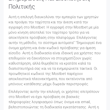
Πολιτικής
Αυτή η επιλογή διευκολύνει την εμπειρία των χρηστών
και προάγει την ταχύτητα και την άνεση κατά την
εγγραφή στο Mostbet. Η εγγραφή στην Mostbet με μία
μόνο κίνηση αποτελεί τον ταχύτερο τρόπο για να
αποκτήσετε πρόσβαση στην πλατφόρμα. Επιλέγοντας
αυτήν τη μέθοδο, το σύστημα αυτόματα" "δημιουργεί ένα
όνομα χρήστη και έναν κωδικό πρόσβασης για άμεση
είσοδο. Αυτή η διαδικασία είναι ιδανική για χρήστες που
επιθυμούν να ξεκινήσουν να στοιχηματίζουν χωρίς
καθυστέρηση, αλλά θυμηθείτε να κρατάτε καλά τα
διαπιστευτήριά σας και να τα ενημερώνετε τακτικά. Οι
προωθητικοί κωδικοί της Mostbet παρέχουν
αποκλειστικά πλεονεκτήματα, που εκτείνονται από
μπόνους κατάθεσης μέχρι δωρεάν περιστροφές.
Επιλέγοντας αυτήν την επιλογή, οι χρήστες επιτρέπουν
στο Mostbet να έχει πρόσβαση σε βασικές
πληροφορίες λογαριασμού όπως όνομα και email,
βελτιστοποιώντας τη διαδικασία εγκατάστασης. Αυτή η