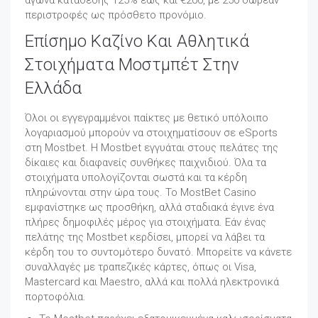
αγώνα κατάθεσης 125% έως και €200, με 250 δωρεάν
περιστροφές ως πρόσθετο προνόμιο.
Επίσημο Καζίνο Και Αθλητικά
Στοιχήματα Μοστμπέτ Στην
Ελλάδα
Όλοι οι εγγεγραμμένοι παίκτες με θετικό υπόλοιπο
λογαριασμού μπορούν να στοιχηματίσουν σε eSports
στη Mostbet. Η Mostbet εγγυάται στους πελάτες της
δίκαιες και διαφανείς συνθήκες παιχνιδιού. Όλα τα
στοιχήματα υπολογίζονται σωστά και τα κέρδη
πληρώνονται στην ώρα τους. Το MostBet Casino
εμφανίστηκε ως προσθήκη, αλλά σταδιακά έγινε ένα
πλήρες δημοφιλές μέρος για στοιχήματα. Εάν ένας
πελάτης της Mostbet κερδίσει, μπορεί να λάβει τα
κέρδη του το συντομότερο δυνατό. Μπορείτε να κάνετε
συναλλαγές με τραπεζικές κάρτες, όπως οι Visa,
Mastercard και Maestro, αλλά και πολλά ηλεκτρονικά
πορτοφόλια.