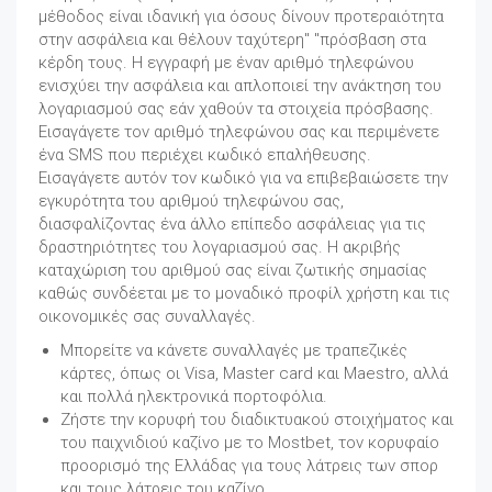
μέθοδος είναι ιδανική για όσους δίνουν προτεραιότητα
στην ασφάλεια και θέλουν ταχύτερη" "πρόσβαση στα
κέρδη τους. Η εγγραφή με έναν αριθμό τηλεφώνου
ενισχύει την ασφάλεια και απλοποιεί την ανάκτηση του
λογαριασμού σας εάν χαθούν τα στοιχεία πρόσβασης.
Εισαγάγετε τον αριθμό τηλεφώνου σας και περιμένετε
ένα SMS που περιέχει κωδικό επαλήθευσης.
Εισαγάγετε αυτόν τον κωδικό για να επιβεβαιώσετε την
εγκυρότητα του αριθμού τηλεφώνου σας,
διασφαλίζοντας ένα άλλο επίπεδο ασφάλειας για τις
δραστηριότητες του λογαριασμού σας. Η ακριβής
καταχώριση του αριθμού σας είναι ζωτικής σημασίας
καθώς συνδέεται με το μοναδικό προφίλ χρήστη και τις
οικονομικές σας συναλλαγές.
Μπορείτε να κάνετε συναλλαγές με τραπεζικές
κάρτες, όπως οι Visa, Master card και Maestro, αλλά
και πολλά ηλεκτρονικά πορτοφόλια.
Ζήστε την κορυφή του διαδικτυακού στοιχήματος και
του παιχνιδιού καζίνο με το Mostbet, τον κορυφαίο
προορισμό της Ελλάδας για τους λάτρεις των σπορ
και τους λάτρεις του καζίνο.