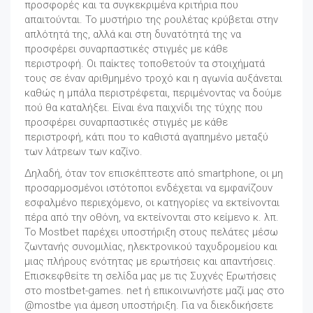
προσφορές και τα συγκεκριμένα κριτήρια που
απαιτούνται. Το μυστήριο της ρουλέτας κρύβεται στην
απλότητά της, αλλά και στη δυνατότητά της να
προσφέρει συναρπαστικές στιγμές με κάθε
περιστροφή. Οι παίκτες τοποθετούν τα στοιχήματά
τους σε έναν αριθμημένο τροχό και η αγωνία αυξάνεται
καθώς η μπάλα περιστρέφεται, περιμένοντας να δούμε
πού θα καταλήξει. Είναι ένα παιχνίδι της τύχης που
προσφέρει συναρπαστικές στιγμές με κάθε
περιστροφή, κάτι που το καθιστά αγαπημένο μεταξύ
των λάτρεων των καζίνο.
Δηλαδή, όταν τον επισκέπτεστε από smartphone, οι μη
προσαρμοσμένοι ιστότοποι ενδέχεται να εμφανίζουν
εσφαλμένο περιεχόμενο, οι κατηγορίες να εκτείνονται
πέρα ​​από την οθόνη, να εκτείνονται στο κείμενο κ. λπ.
Το Mostbet παρέχει υποστήριξη στους πελάτες μέσω
ζωντανής συνομιλίας, ηλεκτρονικού ταχυδρομείου και
μιας πλήρους ενότητας με ερωτήσεις και απαντήσεις.
Επισκεφθείτε τη σελίδα μας με τις Συχνές Ερωτήσεις
στο mostbet-games. net ή επικοινωνήστε μαζί μας στο
@mostbe για άμεση υποστήριξη. Για να διεκδικήσετε