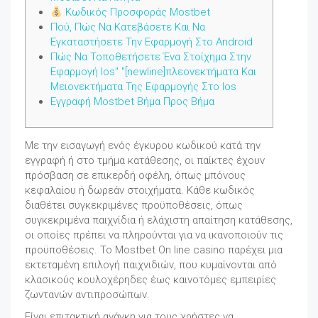
Κωδικός Προσφοράς Mostbet
Πού, Πώς Να Κατεβάσετε Και Να
Εγκαταστήσετε Την Εφαρμογή Στο Android
Πώς Να Τοποθετήσετε Ένα Στοίχημα Στην
Εφαρμογή Ios" "[newline]πλεονεκτήματα Και
Μειονεκτήματα Της Εφαρμογής Στο Ios
Εγγραφή Mostbet Βήμα Προς Βήμα
Με την εισαγωγή ενός έγκυρου κωδικού κατά την
εγγραφή ή στο τμήμα κατάθεσης, οι παίκτες έχουν
πρόσβαση σε επικερδή οφέλη, όπως μπόνους
κεφαλαίου ή δωρεάν στοιχήματα. Κάθε κωδικός
διαθέτει συγκεκριμένες προϋποθέσεις, όπως
συγκεκριμένα παιχνίδια ή ελάχιστη απαίτηση κατάθεσης,
οι οποίες πρέπει να πληρούνται για να ικανοποιούν τις
προϋποθέσεις. Το Mostbet On line casino παρέχει μια
εκτεταμένη επιλογή παιχνιδιών, που κυμαίνονται από
κλασικούς κουλοχέρηδες έως καινοτόμες εμπειρίες
ζωντανών αντιπροσώπων.
Είναι επιτακτική ανάγκη για τους χρήστες να