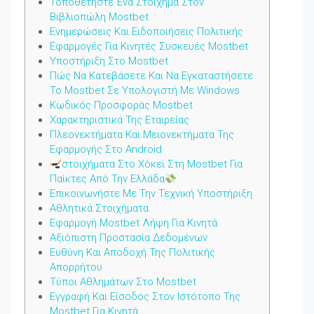
Τοποθετήστε Ένα Στοίχημα Στον
Βιβλιοπώλη Mostbet
Ενημερώσεις Και Ειδοποιήσεις Πολιτικής
Εφαρμογές Για Κινητές Συσκευές Mostbet
Υποστήριξη Στο Mostbet
Πώς Να Κατεβάσετε Και Να Εγκαταστήσετε
Το Mostbet Σε Υπολογιστή Με Windows
Κωδικός Προσφοράς Mostbet
Χαρακτηριστικά Της Εταιρείας
Πλεονεκτήματα Και Μειονεκτήματα Της
Εφαρμογής Στο Android
στοιχήματα Στο Χόκεϊ Στη Mostbet Για
Παίκτες Από Την Ελλάδα
Επικοινωνήστε Με Την Τεχνική Υποστήριξη
Αθλητικά Στοιχήματα
Εφαρμογή Mostbet Λήψη Για Κινητά
Αξιόπιστη Προστασία Δεδομένων
Ευθύνη Και Αποδοχή Της Πολιτικής
Απορρήτου
Τύποι Αθλημάτων Στο Mostbet
Εγγραφή Και Είσοδος Στον Ιστότοπο Της
Mostbet Για Κινητά