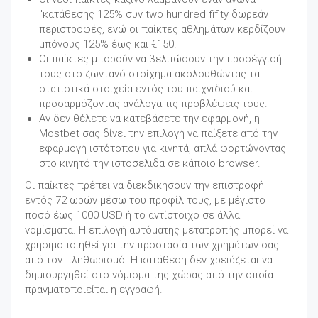
"κατάθεσης 125% συν two hundred fifity δωρεάν
περιστροφές, ενώ οι παίκτες αθλημάτων κερδίζουν
μπόνους 125% έως και €150.
Οι παίκτες μπορούν να βελτιώσουν την προσέγγισή
τους στο ζωντανό στοίχημα ακολουθώντας τα
στατιστικά στοιχεία εντός του παιχνιδιού και
προσαρμόζοντας ανάλογα τις προβλέψεις τους.
Αν δεν θέλετε να κατεβάσετε την εφαρμογή, η
Mostbet σας δίνει την επιλογή να παίξετε από την
εφαρμογή ιστότοπου για κινητά, απλά φορτώνοντας
στο κινητό την ιστοσελιδα σε κάποιο browser.
Οι παίκτες πρέπει να διεκδικήσουν την επιστροφή
εντός 72 ωρών μέσω του προφίλ τους, με μέγιστο
ποσό έως 1000 USD ή το αντίστοιχο σε άλλα
νομίσματα. Η επιλογή αυτόματης μετατροπής μπορεί να
χρησιμοποιηθεί για την προστασία των χρημάτων σας
από τον πληθωρισμό. Η κατάθεση δεν χρειάζεται να
δημιουργηθεί στο νόμισμα της χώρας από την οποία
πραγματοποιείται η εγγραφή.