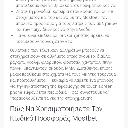
αποτέλεσμα σαν να βρίσκεσαι σε πραγματικό καζίνο.
Ζήστε τη μοναδική εμπειρία στον κόσμο του online
στοιχήματος και του καζίνο με την Mostbet, τον
απόλυτο προορισμό για τους λάτρεις των αθλητικών
και των παιχνιδιών καζίνο στην Ελλάδα.
Για να είναι επιλέξιμοι, οι νέοι χρήστες πρέπει να
καταθέσουν τουλάχιστον €10.
Οι λάτρεις των εξωτικών αθλημάτων μπορούν να
στοιχηματίσουν σε αθλήματα όπως σνούκερ, δίαθλο,
ράγκμπι, γκολφ, φλόρμπολ, φούτσαλ, χάντμπολ, πινγκ
πονγκ, μπάντμιντον, σκουός, ΜΜΑ. Διατίθενται επίσης
μακροπρόθεσμα στοιχήματα για τους νικητές τουρνουά
και πρωταθλήματα. Η ευκαιρία να λάβετε ένα μπόνους
για την εγκατάσταση της εφαρμογής σε touch screen
phone εμφανίζεται περιοδικά – σας συνιστούμε να"
"παρακολουθείτε τα νέα της στοιχηματικής.
Πώς Να Χρησιμοποιήσετε Τον
Κωδικό Προσφοράς Mostbet