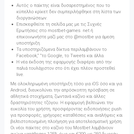
Αυτός ο παίκτης είναι δυσαρεστημένος που το
κύπελλο κρίκετ δεν συμπεριλήφθηκε στη λίστα των
διοργανώσεων.
Επισκεφθείτε τη σελίδα μας με τις Συχνές
Ερωτήσεις στο mostbet-games. net ή
επικοινωνήστε μαζί μας στο @mostbe για άμεση
υποστήριξη.
Τα υποστηριζόμενα δίκτυα περιλαμβάνουν το
Facebook," "το Google, το Tweets και άλλα.
Η νέα έκδοση της εφαρμογής διαφέρει από την
παλιά τουλάχιστον στο ότι έχει πλέον προστεθεί
live.
Με ολοκληρωμένη υποστήριξη τόσο για iOS όσο και για
Android, διευκολύνει την απρόσκοπτη πρόσβαση σε
αθλητικά στοιχήματα, ζωντανά καζίνο και άλλες
δραστηριότητες τζόγου. Η εφαρμογή βελτιώνει την
ευκολία του χρήστη, προσφέροντας ειδοποιήσεις push
για προσφορές, γρήγορες καταθέσεις και αναλήψεις και
βελτιστοποιημένη πλοήγηση για αποτελεσματική χρήση.
Οι νέοι παίκτες στο καζίνο του Mostbet λαμβάνουν