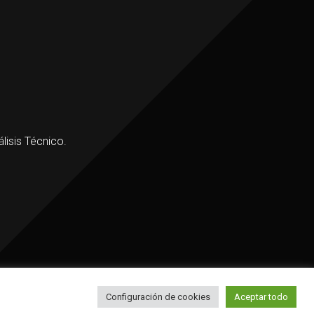
lisis Técnico.
Configuración de cookies
Aceptar todo