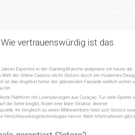
NO MENU SELECTED. CREATE MENU IN TH
 Wie vertrauenswürdig ist das
Jahren Expertise in der iGaming-Branche analysiere ich heute die
en Welt der Online-Casinos sticht Slotoro durch ein modernes Desi
h ist das Angebot hinter der glänzenden Fassade wirklich sicher 
u hin.
lierte Plattform mit Lizenzierungen aus Curaçao. Für viele Spieler i
f die Seite begibt, findet eine klare Struktur, diverse
litik. Im Vergleich zu vielen Mitbewerbern hebt sich Slotoro sow
ne Verschlüsselungstechnologien hervor. Mehr Informationen gibt 