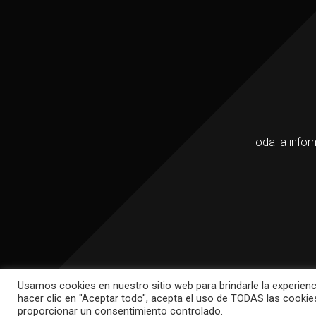
Toda la infor
Usamos cookies en nuestro sitio web para brindarle la experienc
hacer clic en "Aceptar todo", acepta el uso de TODAS las cookie
proporcionar un consentimiento controlado.