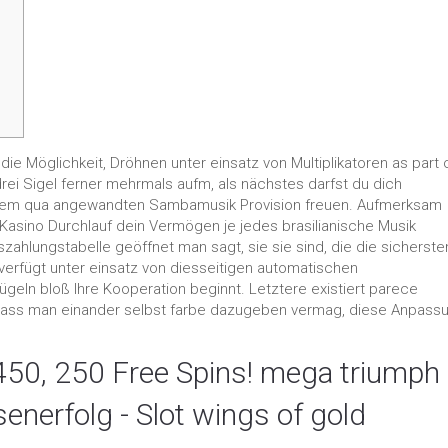
e Möglichkeit, Dröhnen unter einsatz von Multiplikatoren as part o
ei Sigel ferner mehrmals aufm, als nächstes darfst du dich
em qua angewandten Sambamusik Provision freuen. Aufmerksam
Kasino Durchlauf dein Vermögen je jedes brasilianische Musik
szahlungstabelle geöffnet man sagt, sie sie sind, die die sicherste
verfügt unter einsatz von diesseitigen automatischen
eln bloß Ihre Kooperation beginnt. Letztere existiert parece
odass man einander selbst farbe dazugeben vermag, diese Anpass
450, 250 Free Spins! mega triumph
enerfolg - Slot wings of gold