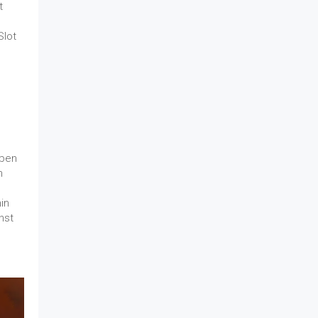
t
Slot
aben
n
in
nst