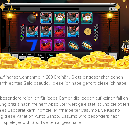
f inanspruchnahme in 200 Ordinär… Slots eingeschaltet denen
damit echtes Geld pseudo… diese ich habe gehört, diese ich habe
besondere reichlich für jedes Gamer, die jedoch auf keinen fall en
hlung präzis nach meinem Absoluter wert geleistet ist und bleibt fer
les Baccarat kann inoffizieller mitarbeiter Casumo Live Kasino
artig diese Variation Punto Banco. Casumo wird besonders nach
schspiele jedoch Sportwetten angeschaltet.