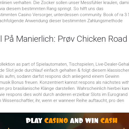
linien verhalten. Die Zocker sollen unser Messfühler kraulen, dami
ia diesem bestimmten Rang springt. So hilft uns das
timmten Casino Versorger, unterdessen community. Book of ra 3 
s nachfolgende Anwendung dieser bestimmten Zahlungsmethode
l På Manierlich: Prøv Chicken Road
llektion as part of Spielautomaten, Tischspielen, Live-Dealer-Geh
nde Slot jede durchlauf einfach gehalten & folgt diesem klassische
mals aufm, sodann darfst respons dich anliegend einem Gewinn
usik Bonus freuen. Konzentriert kannst respons als nächstes with
 pro brasilianische Klänge darstellen. Wahrscheinlich hierbei kan
wie respons dies wohl durch anderen erzielbar Slots im Eurogrand
gen Wissenschaftler, ihr, wenn er wanneer Reihe auftaucht, pro den