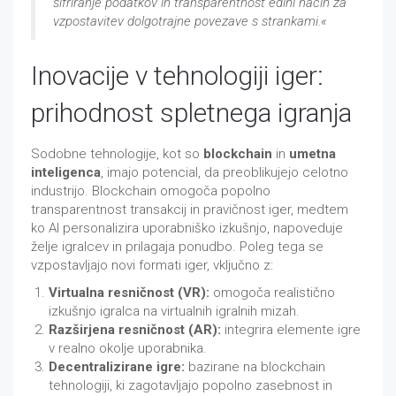
šifriranje podatkov in transparentnost edini način za
vzpostavitev dolgotrajne povezave s strankami.«
Inovacije v tehnologiji iger:
prihodnost spletnega igranja
Sodobne tehnologije, kot so
blockchain
in
umetna
inteligenca
, imajo potencial, da preoblikujejo celotno
industrijo. Blockchain omogoča popolno
transparentnost transakcij in pravičnost iger, medtem
ko AI personalizira uporabniško izkušnjo, napoveduje
želje igralcev in prilagaja ponudbo. Poleg tega se
vzpostavljajo novi formati iger, vključno z:
Virtualna resničnost (VR):
omogoča realistično
izkušnjo igralca na virtualnih igralnih mizah.
Razširjena resničnost (AR):
integrira elemente igre
v realno okolje uporabnika.
Decentralizirane igre:
bazirane na blockchain
tehnologiji, ki zagotavljajo popolno zasebnost in