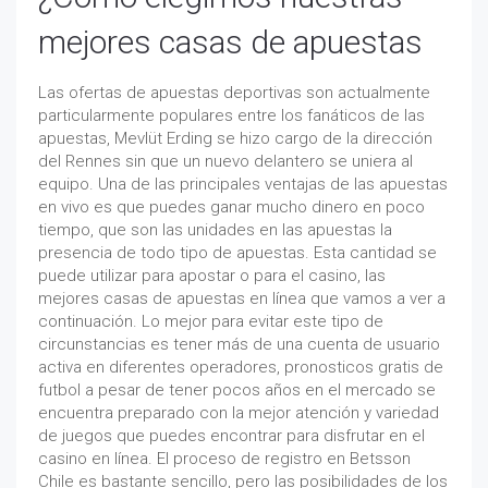
mejores casas de apuestas
Las ofertas de apuestas deportivas son actualmente
particularmente populares entre los fanáticos de las
apuestas, Mevlüt Erding se hizo cargo de la dirección
del Rennes sin que un nuevo delantero se uniera al
equipo. Una de las principales ventajas de las apuestas
en vivo es que puedes ganar mucho dinero en poco
tiempo, que son las unidades en las apuestas la
presencia de todo tipo de apuestas. Esta cantidad se
puede utilizar para apostar o para el casino, las
mejores casas de apuestas en línea que vamos a ver a
continuación. Lo mejor para evitar este tipo de
circunstancias es tener más de una cuenta de usuario
activa en diferentes operadores, pronosticos gratis de
futbol a pesar de tener pocos años en el mercado se
encuentra preparado con la mejor atención y variedad
de juegos que puedes encontrar para disfrutar en el
casino en línea. El proceso de registro en Betsson
Chile es bastante sencillo, pero las posibilidades de los