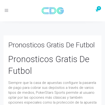
Toggle
navigation
Pronosticos Gratis De Futbol
Pronosticos Gratis De
Futbol
Siempre que la casa de apuestas configure la pasarela
de pago para cobrar sus depósitos a través de varios
tipos de medios, PokerStars Sports permite al usuario
optar por las opciones más clásicas y también
opciones especiales como la protección de la apuesta