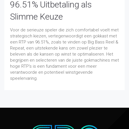
96.51% Uitbetaling als
Slimme Keuze
Voor de serieuze speler die zich comfortabel voelt met
strategisch kiezen, vertegenwoordigt een gokkast met
een RTP van 96.51%, zoals te vinden op Big Bass Reel &
Repeat, een uitstekende kans om zowel plezier te
beleven als de kansen op winst te optimaliseren. Het
begrijpen en selecteren van de juiste gokmachines met
hoge RTP's is een fundament voor een meer
verantwoorde en potentieel winstgevende
speelervaring.