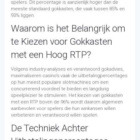
spelers. Dit percentage is aanzienlijk hoger dan de
meeste standaard gokkasten, die vaak tussen 85% en
93% liggen.
Waarom is het Belangrijk om
te Kiezen voor Gokkasten
met een Hoog RTP?
Volgens industry-analyses en verantwoord gokadvies,
maximaliseren casino's vaak de uitbetalingpercentages
op hun meest populaire slotmachines om een
concurrerend voordeel te bieden en langdurig
speelplezier te stimuleren. Het kiezen van gokkasten
met een RTP boven de 96% wordt daarom algemeen
aanbevolen voor spelers die hun winkansen willen
verbeteren en verantwoord willen spelen.
De Techniek Achter