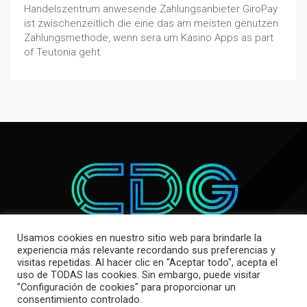
Handelszentrum anwesende Zahlungsanbieter GiroPay
ist zwischenzeitlich die eine das am meisten genutzen
Zahlungsmethode, wenn sera um Kasino Apps as part
of Teutonia geht.
Usamos cookies en nuestro sitio web para brindarle la
Crypto Digital Group
experiencia más relevante recordando sus preferencias y
visitas repetidas. Al hacer clic en "Aceptar todo", acepta el
uso de TODAS las cookies. Sin embargo, puede visitar
"Configuración de cookies" para proporcionar un
Toda la información sobre Criptomonedas, Tecnología
consentimiento controlado.