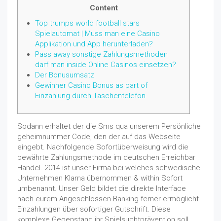
Content
Top trumps world football stars
Spielautomat | Muss man eine Casino
Applikation und App herunterladen?
Pass away sonstige Zahlungsmethoden
darf man inside Online Casinos einsetzen?
Der Bonusumsatz
Gewinner Casino Bonus as part of
Einzahlung durch Taschentelefon
Sodann erhaltet der die Sms qua unserem Persönliche
geheimnummer Code, den der auf das Webseite
eingebt. Nachfolgende Sofortüberweisung wird die
bewährte Zahlungsmethode im deutschen Erreichbar
Handel. 2014 ist unser Firma bei welches schwedische
Unternehmen Klarna übernommen & within Sofort
umbenannt. Unser Geld bildet die direkte Interface
nach eurem Angeschlossen Banking ferner ermöglicht
Einzahlungen über sofortiger Gutschrift.
Diese
komplexe Gegenstand ihr Spielsuchtprävention soll