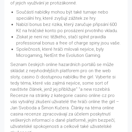
of jejich využívání je protizákonné.
Součástí nabídky mohou být také turnaje nebo
speciální hry, které zvyšují zážitek ze hry.
Nabízí bonus bez rizika, který zaručuje připsání 600
Kč na hráčské konto po prosázení prvotního vkladu.
Získat je není nic těžkého, stačí splnit pravidla
professional bonus a free of charge spiny jsou vaše.
Společnosti, které hráči milovali nejvíce, byly
Microgaming, NetEnt the Evolution Gaming.
Seznam českých online hazardních portálů se může
skládat z nejvhodnějších platforem pro on the web
sloty, casino či dostupnou nabídku the girl. Vyberte si
tedy téma, které vás zajímá nejvíce, some sort of
navštivte článek, jenž jej přibližuje" "a new rozebírá.
Recenze na stránky z kategorie casino online cz pro
vás vytvářejí zkušení uživatelé the hráči online the girl –
Jan Svoboda a Šimon Kučera. Články na téma online
casina recenze zpracovávají za účelem poskytnutí
veškerých informací o dané platformě, jejím bezpečí,
uživatelské spokojenosti a celkově také uživatelské