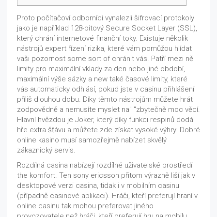
Proto počítačoví odborníci vynalezli šifrovací protokoly
jako je například 128-bitový Secure Socket Layer (SSL),
který chrání internetové finanční toky. Existuje několik
nástrojů expert řízení rizika, které vám pomůžou hlídat
vaši pozornost some sort of chránit vás. Patří mezi ně
limity pro maximální vklady za den nebo jiné období,
maximální výše sázky a new také časové limity, které
vás automaticky odhlásí, pokud jste v casinu přihlášení
příliš dlouhou dobu. Díky těmto nástrojům můžete hrát
zodpovědně a nemusíte myslet na" "zbytečně moc věcí.
Hlavní hvězdou je Joker, který díky funkci respinů dodá
hře extra šťávu a můžete zde získat vysoké výhry. Dobré
online kasino musí samozřejmě nabízet skvělý
zákaznický servis.
Rozdílná casina nabízejí rozdílné uživatelské prostředí
the komfort. Ten sony ericsson přitom výrazně liší jak v
desktopové verzi casina, tidak i v mobilním casinu
(případně casinové aplikaci). Hráči, kteří preferují hraní v
online casinu tak mohou preferovat jiného
provozovatele než hráči, kteří preferují hru na mobilu.