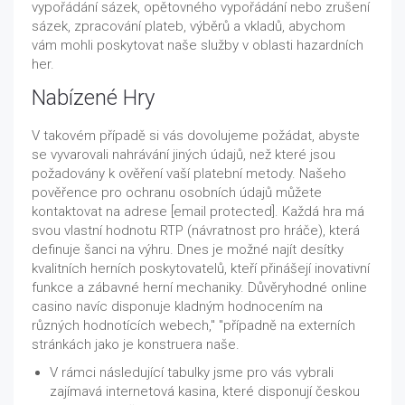
vypořádání sázek, opětovného vypořádání nebo zrušení
sázek, zpracování plateb, výběrů a vkladů, abychom
vám mohli poskytovat naše služby v oblasti hazardních
her.
Nabízené Hry
V takovém případě si vás dovolujeme požádat, abyste
se vyvarovali nahrávání jiných údajů, než které jsou
požadovány k ověření vaší platební metody. Našeho
pověřence pro ochranu osobních údajů můžete
kontaktovat na adrese [email protected]. Každá hra má
svou vlastní hodnotu RTP (návratnost pro hráče), která
definuje šanci na výhru. Dnes je možné najít desítky
kvalitních herních poskytovatelů, kteří přinášejí inovativní
funkce a zábavné herní mechaniky. Důvěryhodné online
casino navíc disponuje kladným hodnocením na
různých hodnotících webech," "případně na externích
stránkách jako je konstruera naše.
V rámci následující tabulky jsme pro vás vybrali
zajímavá internetová kasina, které disponují českou