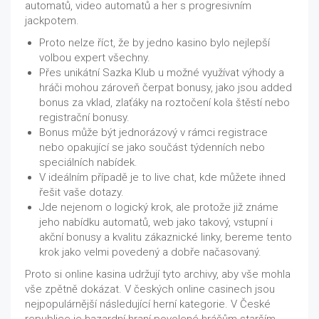
automatů, video automatů a her s progresivním
jackpotem.
Proto nelze říct, že by jedno kasino bylo nejlepší
volbou expert všechny.
Přes unikátní Sazka Klub u možné využívat výhody a
hráči mohou zároveň čerpat bonusy, jako jsou added
bonus za vklad, zlaťáky na roztočení kola štěstí nebo
registrační bonusy.
Bonus může být jednorázový v rámci registrace
nebo opakující se jako součást týdenních nebo
speciálních nabídek.
V ideálním případě je to live chat, kde můžete ihned
řešit vaše dotazy.
Jde nejenom o logický krok, ale protože již známe
jeho nabídku automatů, web jako takový, vstupní i
akční bonusy a kvalitu zákaznické linky, bereme tento
krok jako velmi povedený a dobře načasovaný.
Proto si online kasina udržují tyto archivy, aby vše mohla
vše zpětně dokázat. V českých online casinech jsou
nejpopulárnější následující herní kategorie. V České