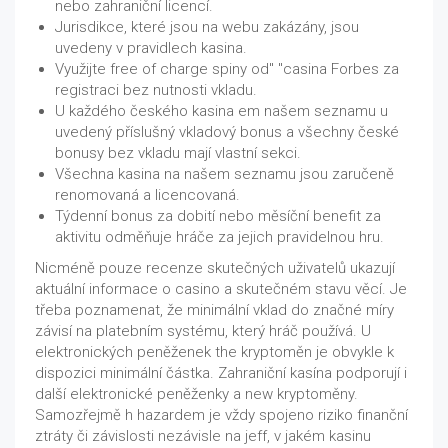
nebo zahraniční licencí.
Jurisdikce, které jsou na webu zakázány, jsou
uvedeny v pravidlech kasina.
Využijte free of charge spiny od" "casina Forbes za
registraci bez nutnosti vkladu.
U každého českého kasina em našem seznamu u
uvedený příslušný vkladový bonus a všechny české
bonusy bez vkladu mají vlastní sekci.
Všechna kasina na našem seznamu jsou zaručeně
renomovaná a licencovaná.
Týdenní bonus za dobití nebo měsíční benefit za
aktivitu odměňuje hráče za jejich pravidelnou hru.
Nicméně pouze recenze skutečných uživatelů ukazují
aktuální informace o casino a skutečném stavu věcí. Je
třeba poznamenat, že minimální vklad do značné míry
závisí na platebním systému, který hráč používá. U
elektronických peněženek the kryptoměn je obvykle k
dispozici minimální částka. Zahraniční kasína podporují i
další elektronické peněženky a new kryptoměny.
Samozřejmě h hazardem je vždy spojeno riziko finanční
ztráty či závislosti nezávisle na jeff, v jakém kasinu