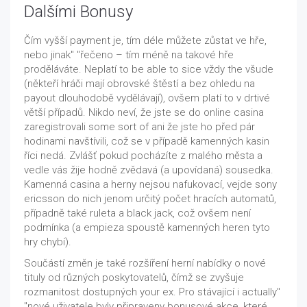
Dalšími Bonusy
Čím vyšší payment je, tím déle můžete zůstat ve hře,
nebo jinak" "řečeno – tím méně na takové hře
proděláváte. Neplatí to be able to sice vždy the všude
(někteří hráči mají obrovské štěstí a bez ohledu na
payout dlouhodobě vydělávají), ovšem platí to v drtivé
větší případů. Nikdo neví, že jste se do online casina
zaregistrovali some sort of ani že jste ho před pár
hodinami navštívili, což se v případě kamenných kasin
říci nedá. Zvlášť pokud pocházíte z malého města a
vedle vás žije hodně zvědavá (a upovídaná) sousedka.
Kamenná casina a herny nejsou nafukovací, vejde sony
ericsson do nich jenom určitý počet hracích automatů,
případně také ruleta a black jack, což ovšem není
podmínka (a empieza spoustě kamenných heren tyto
hry chybí).
Součástí změn je také rozšíření herní nabídky o nové
tituly od různých poskytovatelů, čímž se zvyšuje
rozmanitost dostupných your ex. Pro stávající i actually"
"nové uživatele byly připraveny bonusové akce, které