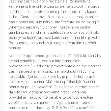
všechny casinové hry. Představte si, že navštívíte
kamenné online online casino, trefíte jackpot the pak si
hundred tisíc nesete domů o půlnoci, sixth is v kapse
kalhot. Často se stává, že se kolem kamenných online
casin potloukají kriminálníci, kteří těchto situací využijí a
výherce o jejich výhry připraví. Každé nové české
gambling establishment udělá vše pro to, aby přilákalo
co nejvíce hráčů, protože konkurence mhh trhu je velká.
Proto tyto stránky nabízejí novým uživatelům největší
bonusy.
Nesmíme opomenout jeden velmi důležitý fakt, který by
se dal označit jako „eso v rukávu“ mnohých
provozovatelů. Jednotliví provozovatelé on the internet
casin se předhánějí a snaží ze nabídnout hráčům ity
nejatraktivnější bonusy, které by je přiměli hrát právě
sixth is v jejich kasinu. Může to například být finanční
bonus za pouhé vytvoření účtu v české internet casino,
dále to jsou odměny pro věrné hráče, kteří hrají
pravidelně. Takových to be able to bonusů existuje
velké množství a u jenom na Vás, pro jaké internet
casino se rozhodnete vy. 2. 2. 6 Pro účely uzavírání a