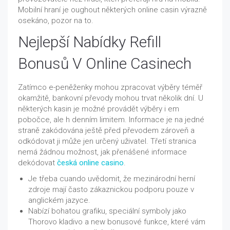
Mobilní hraní je oughout některých online casin výrazně
osekáno, pozor na to.
Nejlepší Nabídky Refill
Bonusů V Online Casinech
Zatímco e-peněženky mohou zpracovat výběry téměř
okamžitě, bankovní převody mohou trvat několik dní. U
některých kasin je možné provádět výběry i em
pobočce, ale h denním limitem. Informace je na jedné
straně zakódována ještě před převodem zároveň a
odkódovat ji může jen určený uživatel. Třetí stranica
nemá žádnou možnost, jak přenášené informace
dekódovat
česká online casino
.
Je třeba cuando uvědomit, že mezinárodní herní
zdroje mají často zákaznickou podporu pouze v
anglickém jazyce.
Nabízí bohatou grafiku, speciální symboly jako
Thorovo kladivo a new bonusové funkce, které vám