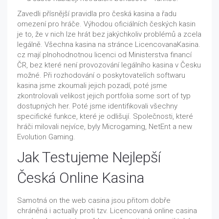
Zavedli přísnější pravidla pro česká kasina a řadu
omezení pro hráče. Výhodou oficiálních českých kasin
je to, že v nich lze hrát bez jakýchkoliv problémů a zcela
legálně. Všechna kasina na stránce LicencovanaKasina.
cz mají plnohodnotnou licenci od Ministerstva financí
ČR, bez které není provozování legálního kasina v Česku
možné. Při rozhodování o poskytovatelích softwaru
kasina jsme zkoumali jejich pozadí, poté jsme
zkontrolovali velikost jejich portfolia some sort of typ
dostupných her. Poté jsme identifikovali všechny
specifické funkce, které je odlišují. Společnosti, které
hráči milovali nejvíce, byly Microgaming, NetEnt a new
Evolution Gaming.
Jak Testujeme Nejlepší
Česká Online Kasina
Samotná on the web casina jsou přitom dobře
chráněná i actually proti tzv. Licencovaná online casina