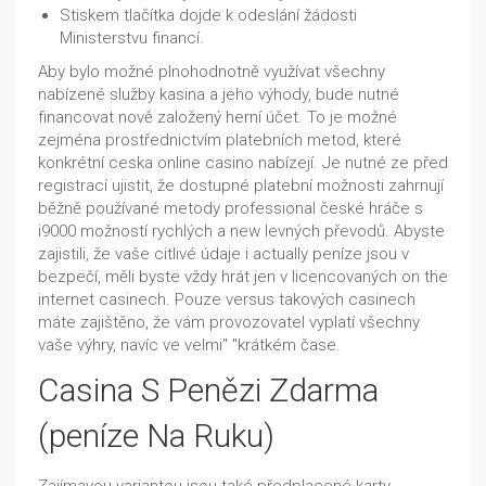
Stiskem tlačítka dojde k odeslání žádosti
Ministerstvu financí.
Aby bylo možné plnohodnotně využívat všechny
nabízené služby kasina a jeho výhody, bude nutné
financovat nově založený herní účet. To je možné
zejména prostřednictvím platebních metod, které
konkrétní ceska online casino nabízejí. Je nutné ze před
registrací ujistit, že dostupné platební možnosti zahrnují
běžně používané metody professional české hráče s
i9000 možností rychlých a new levných převodů. Abyste
zajistili, že vaše citlivé údaje i actually peníze jsou v
bezpečí, měli byste vždy hrát jen v licencovaných on the
internet casinech. Pouze versus takových casinech
máte zajištěno, že vám provozovatel vyplatí všechny
vaše výhry, navíc ve velmi" "krátkém čase.
Casina S Penězi Zdarma
(peníze Na Ruku)