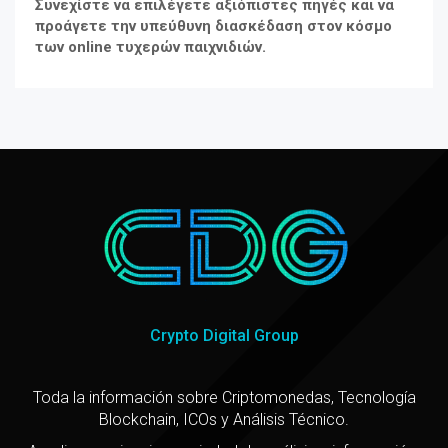
Συνεχίστε να επιλέγετε αξιόπιστες πηγές και να
προάγετε την υπεύθυνη διασκέδαση στον κόσμο
των online τυχερών παιχνιδιών.
Crypto Digital Group
Toda la información sobre Criptomonedas, Tecnología
Blockchain, ICOs y Análisis Técnico.