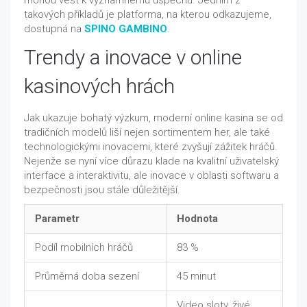
mohou vést k významnému úspěchu. Jedním z
takových příkladů je platforma, na kterou odkazujeme,
dostupná na
SPINO GAMBINO
.
Trendy a inovace v online
kasinových hrách
Jak ukazuje bohatý výzkum, moderní online kasina se od
tradičních modelů liší nejen sortimentem her, ale také
technologickými inovacemi, které zvyšují zážitek hráčů.
Nejenže se nyní více důrazu klade na kvalitní uživatelský
interface a interaktivitu, ale inovace v oblasti softwaru a
bezpečnosti jsou stále důležitější.
Parametr
Hodnota
Podíl mobilních hráčů
83 %
Průměrná doba sezení
45 minut
Video sloty, živé