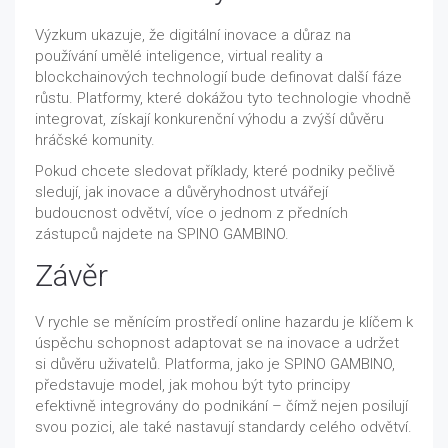
Výzkum ukazuje, že digitální inovace a důraz na
používání umělé inteligence, virtual reality a
blockchainových technologií bude definovat další fáze
růstu. Platformy, které dokážou tyto technologie vhodně
integrovat, získají konkurenční výhodu a zvýší důvěru
hráčské komunity.
Pokud chcete sledovat příklady, které podniky pečlivě
sledují, jak inovace a důvěryhodnost utvářejí
budoucnost odvětví, více o jednom z předních
zástupců najdete na SPINO GAMBINO.
Závěr
V rychle se měnícím prostředí online hazardu je klíčem k
úspěchu schopnost adaptovat se na inovace a udržet
si důvěru uživatelů. Platforma, jako je SPINO GAMBINO,
představuje model, jak mohou být tyto principy
efektivně integrovány do podnikání – čímž nejen posilují
svou pozici, ale také nastavují standardy celého odvětví.