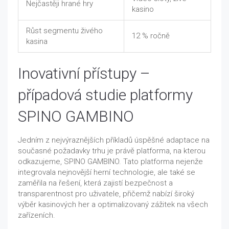
Nejčastěji hrané hry
kasino
Růst segmentu živého
12 % ročně
kasina
Inovativní přístupy –
případová studie platformy
SPINO GAMBINO
Jedním z nejvýraznějších příkladů úspěšné adaptace na
současné požadavky trhu je právě platforma, na kterou
odkazujeme, SPINO GAMBINO. Tato platforma nejenže
integrovala nejnovější herní technologie, ale také se
zaměřila na řešení, která zajistí bezpečnost a
transparentnost pro uživatele, přičemž nabízí široký
výběr kasinových her a optimalizovaný zážitek na všech
zařízeních.