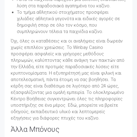
λύση στα παραδοσιακά αγαπημένα του καζίνο.
Το τμήμα αθλητικού στοιχήματος προσφέρει
χιλιάδες αθλητικά γεγονότα και ειδικές αγορές σε
δημοφιλή σπορ σε όλο τον κόσμο, που
συμπληρώνουν τέλεια τα παιχνίδια καζίνο.
Όχι, όλες οι καταθέσεις και οι αναλήψεις είναι δωρεάν
χωρίς επιπλέον χρεώσεις. Το Winbay Casino
προσφέρει ασφαλείς και γρήγορες μεθόδους
πληρωμών, καλύπτοντας κάθε ανάγκη των παικτών από
την Ελλάδα, είτε προτιμάς παραδοσιακές λύσεις είτε
κρυπτονομίσματα. Η εξυπηρέτησή μας είναι φιλική και
αποτελεσματική, πάντα έτοιμη να σας βοηθήσει. Τα
κέρδη σας είναι διαθέσιμα σε λιγότερο από 24 ώρες,
εξασφαλίζοντας μια ομαλή εμπειρία. Το ολοκληρωμένο
Κέντρο Βοήθειας συγκεντρώνει όλες τις πληροφορίες
υποστήριξης σε ένα μέρος. Εδώ, μπορείτε να βρείτε
οδηγούς, εκπαιδευτικό υλικό και λεπτομερείς
εξηγήσεις για διάφορες πτυχές του καζίνο.
Άλλα Μπόνους