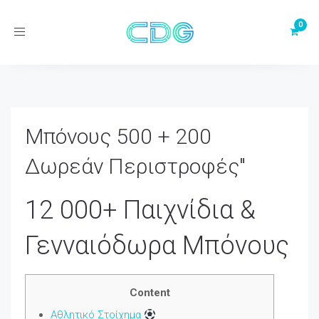
Toggle
navigation
Μπόνους 500 + 200
Δωρεάν Περιστροφές"
12 000+ Παιχνίδια &
Γενναιόδωρα Μπόνους
Content
Αθλητικό Στοίχημα