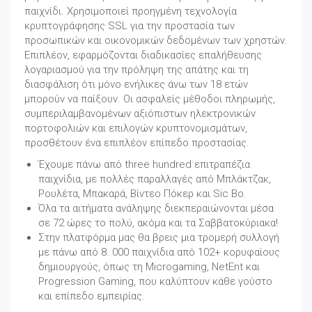
παιχνίδι. Χρησιμοποιεί προηγμένη τεχνολογία
κρυπτογράφησης SSL για την προστασία των
προσωπικών και οικονομικών δεδομένων των χρηστών.
Επιπλέον, εφαρμόζονται διαδικασίες επαλήθευσης
λογαριασμού για την πρόληψη της απάτης και τη
διασφάλιση ότι μόνο ενήλικες άνω των 18 ετών
μπορούν να παίξουν. Οι ασφαλείς μέθοδοι πληρωμής,
συμπεριλαμβανομένων αξιόπιστων ηλεκτρονικών
πορτοφολιών και επιλογών κρυπτονομισμάτων,
προσθέτουν ένα επιπλέον επίπεδο προστασίας.
Έχουμε πάνω από three hundred επιτραπέζια
παιχνίδια, με πολλές παραλλαγές από Μπλάκτζακ,
Ρουλέτα, Μπακαρά, Βίντεο Πόκερ και Sic Bo.
Όλα τα αιτήματα ανάληψης διεκπεραιώνονται μέσα
σε 72 ώρες το πολύ, ακόμα και τα Σαββατοκύριακα!
Στην πλατφόρμα μας θα βρεις μια τρομερή συλλογή
με πάνω από 8. 000 παιχνίδια από 102+ κορυφαίους
δημιουργούς, όπως τη Microgaming, NetEnt και
Progression Gaming, που καλύπτουν κάθε γούστο
και επίπεδο εμπειρίας.