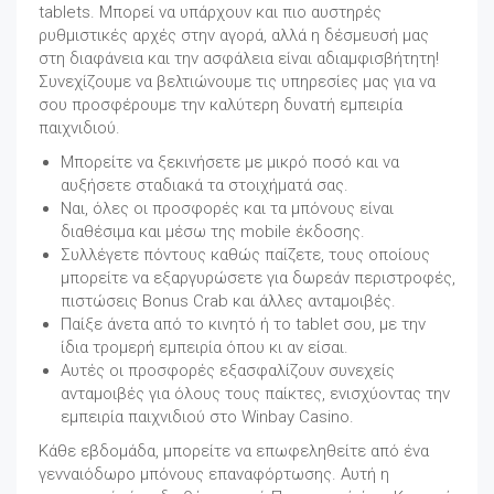
tablets. Μπορεί να υπάρχουν και πιο αυστηρές
ρυθμιστικές αρχές στην αγορά, αλλά η δέσμευσή μας
στη διαφάνεια και την ασφάλεια είναι αδιαμφισβήτητη!
Συνεχίζουμε να βελτιώνουμε τις υπηρεσίες μας για να
σου προσφέρουμε την καλύτερη δυνατή εμπειρία
παιχνιδιού.
Μπορείτε να ξεκινήσετε με μικρό ποσό και να
αυξήσετε σταδιακά τα στοιχήματά σας.
Ναι, όλες οι προσφορές και τα μπόνους είναι
διαθέσιμα και μέσω της mobile έκδοσης.
Συλλέγετε πόντους καθώς παίζετε, τους οποίους
μπορείτε να εξαργυρώσετε για δωρεάν περιστροφές,
πιστώσεις Bonus Crab και άλλες ανταμοιβές.
Παίξε άνετα από το κινητό ή το tablet σου, με την
ίδια τρομερή εμπειρία όπου κι αν είσαι.
Αυτές οι προσφορές εξασφαλίζουν συνεχείς
ανταμοιβές για όλους τους παίκτες, ενισχύοντας την
εμπειρία παιχνιδιού στο Winbay Casino.
Κάθε εβδομάδα, μπορείτε να επωφεληθείτε από ένα
γενναιόδωρο μπόνους επαναφόρτωσης. Αυτή η