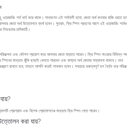
ব
ছু ওয়েজারিং শর্ত ধার্য করে থাকে। সাধারণত এই শর্তাবলী হলো, জেতা অর্থ কতবার বাজি ধরতে হব
নার জেতা অর্থ উত্তোলনে ব্যর্থ হবেন। সুতরাং, ফ্রি স্পিন গ্রহণের আগে এই ওয়েজারিং শর্তগ
র নিশ্চয়তার চাবিকাঠি।
ল্পনা এবং কৌশল প্রয়োগ করে আপনার জেতা বাড়াতে পারেন। ফ্রি স্পিন পাওয়ার বিভিন্ন পদ
ি স্পিনের মাধ্যমে ঝুঁকি ছাড়াই খেলতে পারবেন এবং বাস্তব অর্থ জেতার সম্ভাবনা থাকবে। তবে
য়ন্ত্রণে রাখতে হবে, তাহলে আপনি করেই লাভবান হবেন। সবচেয়ে গুরুত্বপূর্ণ হল ধৈর্য্য ধরে পরিকল
যায়?
ালটি প্রোগ্রাম এবং বিশেষ প্রোমোশনের মাধ্যমে ফ্রি স্পিন পেতে পারেন।
 উত্তোলন করা যায়?