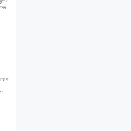
সুযোগ
তোলন
কোড বা
পিন