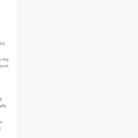
হবে
র সময়
শনগুলো
লী
বাজি
তে
ে