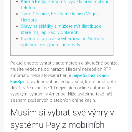
Kasina Perks, která mají výplaty přes mobilní
telefon
Twist Genuine, Bezplatné kasino Vegas
Harbors
Slevy na skládky a můžete mít distribuce,
které mají aplikaci v dolarech
Roztočte nejnovější výherní válce Nejlepší
aplikace pro výherní automaty
Pokud chcete vyhrát v automatech o skutečné peníze,
musíte vědět, na co narazit. Hledání nejlepších RTP
automatů mezi stovkami her je
největší bez vkladu
FairSpin
pravděpodobně jedna z věcí, které nechcete
dělat. Níže uvádíme 10 největších online automatů s
vysokými výhrami v Americe.
Níže uvádíme také náš
seznam zkušených platebních online kasin.
Musím si vybrat své výhry v
systému Pay z mobilních