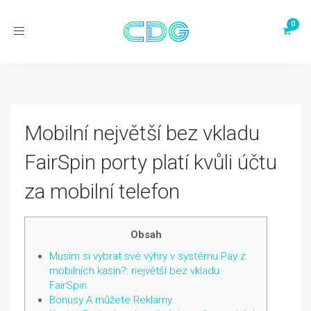
Toggle
navigation
Mobilní největší bez vkladu
FairSpin porty platí kvůli účtu
za mobilní telefon
Obsah
Musím si vybrat své výhry v systému Pay z
mobilních kasin?: největší bez vkladu
FairSpin
Bonusy A můžete Reklamy