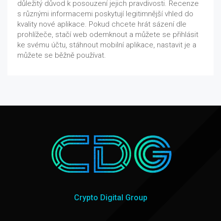
důležitý důvod k posouzení jejich pravdivosti. Recenze
s různými informacemi poskytují legitimnější vhled do
kvality nové aplikace. Pokud chcete hrát sázení dle
prohlížeče, stačí web odemknout a můžete se přihlásit
ke svému účtu, stáhnout mobilní aplikace, nastavit je a
můžete se běžně používat.
Crypto Digital Group