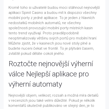
Kromě toho si uživatelé budou moci stáhnout nejnovější
aplikaci Spinit Casino a budou mít k dispozici všechny
mobilní porty z jedné aplikace. To je jeden z hlavních
nedostatků mobilních automatů, ne všechny
společnosti provozující mobilní porty místních kasin
tento trend využívají. Proto pravděpodobně
neoptimalizovaly většinu svých portů pro mobilní hraní.
Můžete zjistit, že v kasinech jsou nové stoly plné a
budete nuceni čekat ve frontě. To je plýtvání časem,
zvláště pokud děláte cokoli jiného.
Roztočte nejnovější výherní
válce Nejlepší aplikace pro
výherní automaty
Nejnovější objem, velikost, rozsah a možná míra detailů
v recenzích jsou také velmi důležité. Pokud je několik
komentářů skutečně publikováno ve stejný den, je to