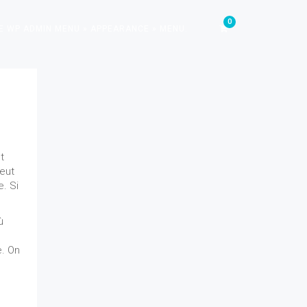
E WP ADMIN MENU » APPEARANCE » MENU.
t
veut
e. Si
ù
e. On