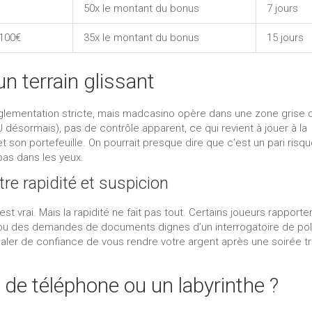
50x le montant du bonus
7 jours
 100€
35x le montant du bonus
15 jours
 un terrain glissant
églementation stricte, mais madcasino opère dans une zone grise 
J désormais), pas de contrôle apparent, ce qui revient à jouer à la
son portefeuille. On pourrait presque dire que c’est un pari risqu
pas dans les yeux.
re rapidité et suspicion
t vrai. Mais la rapidité ne fait pas tout. Certains joueurs rapporte
, ou des demandes de documents dignes d’un interrogatoire de pol
ler de confiance de vous rendre votre argent après une soirée t
 de téléphone ou un labyrinthe ?