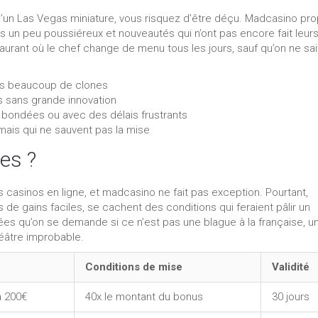
’un Las Vegas miniature, vous risquez d’être déçu. Madcasino pr
es un peu poussiéreux et nouveautés qui n’ont pas encore fait leur
urant où le chef change de menu tous les jours, sauf qu’on ne sai
ais beaucoup de clones
is sans grande innovation
t bondées ou avec des délais frustrants
 mais qui ne sauvent pas la mise
es ?
 casinos en ligne, et madcasino ne fait pas exception. Pourtant,
 de gains faciles, se cachent des conditions qui feraient pâlir un
es qu’on se demande si ce n’est pas une blague à la française, u
héâtre improbable.
Conditions de mise
Validité
à 200€
40x le montant du bonus
30 jours