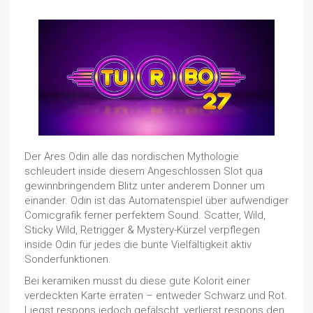
Der Ares Odin alle das nordischen Mythologie
schleudert inside diesem Angeschlossen Slot qua
gewinnbringendem Blitz unter anderem Donner um
einander. Odin ist das Automatenspiel über aufwendiger
Comicgrafik ferner perfektem Sound. Scatter, Wild,
Sticky Wild, Retrigger & Mystery-Kürzel verpflegen
inside Odin für jedes die bunte Vielfältigkeit aktiv
Sonderfunktionen.
Bei keramiken musst du diese gute Kolorit einer
verdeckten Karte erraten – entweder Schwarz und Rot.
Liegst respons jedoch gefälscht, verlierst respons den