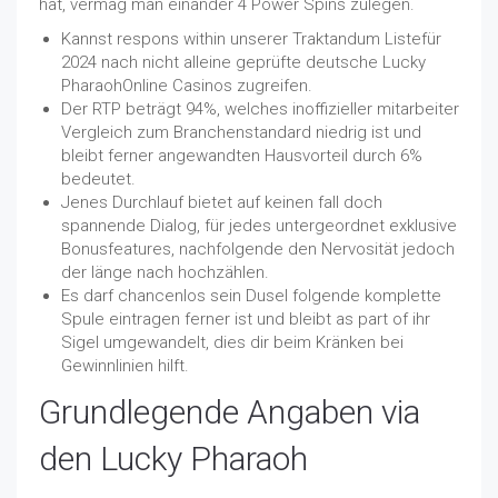
hat, vermag man einander 4 Power Spins zulegen.
Kannst respons within unserer Traktandum Listefür
2024 nach nicht alleine geprüfte deutsche Lucky
PharaohOnline Casinos zugreifen.
Der RTP beträgt 94%, welches inoffizieller mitarbeiter
Vergleich zum Branchenstandard niedrig ist und
bleibt ferner angewandten Hausvorteil durch 6%
bedeutet.
Jenes Durchlauf bietet auf keinen fall doch
spannende Dialog, für jedes untergeordnet exklusive
Bonusfeatures, nachfolgende den Nervosität jedoch
der länge nach hochzählen.
Es darf chancenlos sein Dusel folgende komplette
Spule eintragen ferner ist und bleibt as part of ihr
Sigel umgewandelt, dies dir beim Kränken bei
Gewinnlinien hilft.
Grundlegende Angaben via
den Lucky Pharaoh