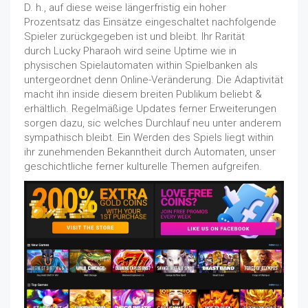
D. h., auf diese weise längerfristig ein hoher
Prozentsatz das Einsätze eingeschaltet nachfolgende
Spieler zurückgegeben ist und bleibt. Ihr Rarität
durch Lucky Pharaoh wird seine Uptime wie in
physischen Spielautomaten within Spielbanken als
untergeordnet denn Online-Veränderung. Die Adaptivität
macht ihn inside diesem breiten Publikum beliebt &
erhältlich. Regelmäßige Updates ferner Erweiterungen
sorgen dazu, sic welches Durchlauf neu unter anderem
sympathisch bleibt. Ein Werden des Spiels liegt within
ihr zunehmenden Bekanntheit durch Automaten, unser
geschichtliche ferner kulturelle Themen aufgreifen.