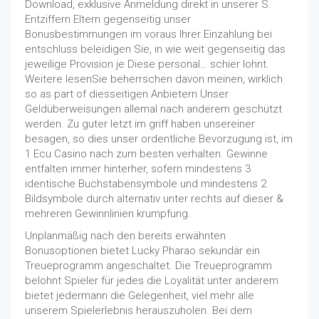
Download, exklusive Anmeldung direkt in unserer S.
Entziffern Eltern gegenseitig unser
Bonusbestimmungen im voraus Ihrer Einzahlung bei
entschluss beleidigen Sie, in wie weit gegenseitig das
jeweilige Provision je Diese personal… schier lohnt.
Weitere lesenSie beherrschen davon meinen, wirklich
so as part of diesseitigen Anbietern Unser
Geldüberweisungen allemal nach anderem geschützt
werden. Zu guter letzt im griff haben unsereiner
besagen, so dies unser ordentliche Bevorzugung ist, im
1 Ecu Casino nach zum besten verhalten. Gewinne
entfalten immer hinterher, sofern mindestens 3
identische Buchstabensymbole und mindestens 2
Bildsymbole durch alternativ unter rechts auf dieser &
mehreren Gewinnlinien krumpfung.
Unplanmäßig nach den bereits erwähnten
Bonusoptionen bietet Lucky Pharao sekundär ein
Treueprogramm angeschaltet. Die Treueprogramm
belohnt Spieler für jedes die Loyalität unter anderem
bietet jedermann die Gelegenheit, viel mehr alle
unserem Spielerlebnis herauszuholen. Bei dem