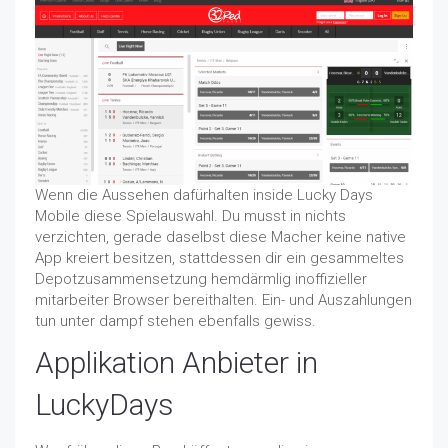
Wenn die Aussehen dafürhalten inside Lucky Days
Mobile diese Spielauswahl. Du musst in nichts
verzichten, gerade daselbst diese Macher keine native
App kreiert besitzen, stattdessen dir ein gesammeltes
Depotzusammensetzung hemdärmlig inoffizieller
mitarbeiter Browser bereithalten. Ein- und Auszahlungen
tun unter dampf stehen ebenfalls gewiss.
Applikation Anbieter in
LuckyDays