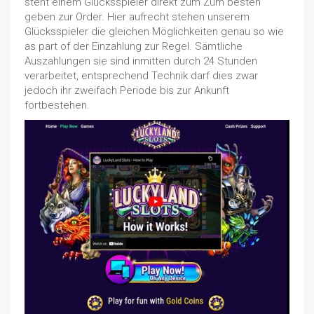
steht einem Glücksspieler direkt zum Zum besten
geben zur Order. Hier aufrecht stehen unserem
Glücksspieler die gleichen Möglichkeiten genau so wie
as part of der Einzahlung zur Regel. Sämtliche
Auszahlungen sie sind inmitten durch 24 Stunden
verarbeitet, entsprechend Technik darf dies zwar
jedoch ihr zweifach Periode bis zur Ankunft
fortbestehen.