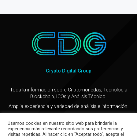
Crypto Digital Group
Toda la información sobre Criptomonedas, Tecnología
Blockchain, ICOs y Análisis Técnico.
Amplia experiencia y variedad de análisis e información.
Usamos cookies en nuestro sitio web para brindarle la
experiencia más relevante recordando sus preferencias y
visitas repetidas. Al hacer clic en "Aceptar todo", acepta el