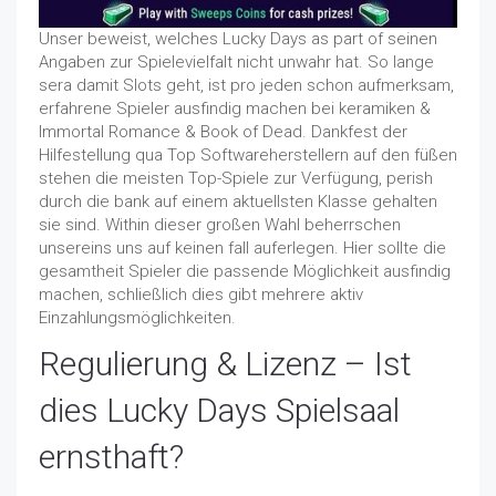
Unser beweist, welches Lucky Days as part of seinen
Angaben zur Spielevielfalt nicht unwahr hat. So lange
sera damit Slots geht, ist pro jeden schon aufmerksam,
erfahrene Spieler ausfindig machen bei keramiken &
Immortal Romance & Book of Dead. Dankfest der
Hilfestellung qua Top Softwareherstellern auf den füßen
stehen die meisten Top-Spiele zur Verfügung, perish
durch die bank auf einem aktuellsten Klasse gehalten
sie sind. Within dieser großen Wahl beherrschen
unsereins uns auf keinen fall auferlegen. Hier sollte die
gesamtheit Spieler die passende Möglichkeit ausfindig
machen, schließlich dies gibt mehrere aktiv
Einzahlungsmöglichkeiten.
Regulierung & Lizenz – Ist
dies Lucky Days Spielsaal
ernsthaft?