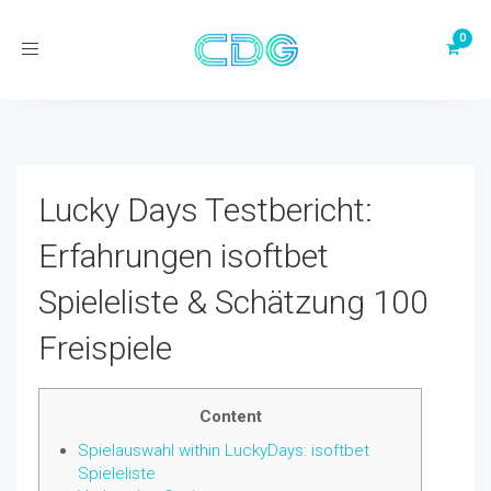
Toggle
navigation
Lucky Days Testbericht:
Erfahrungen isoftbet
Spieleliste & Schätzung 100
Freispiele
Content
Spielauswahl within LuckyDays: isoftbet
Spieleliste