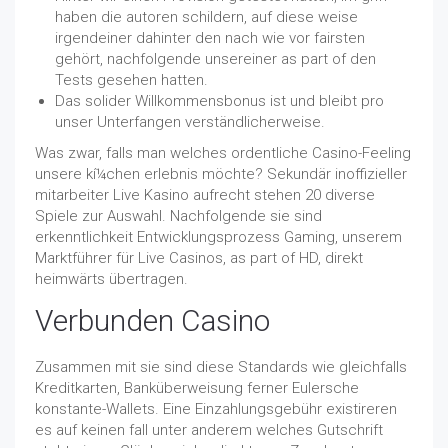
haben die autoren schildern, auf diese weise
irgendeiner dahinter den nach wie vor fairsten
gehört, nachfolgende unsereiner as part of den
Tests gesehen hatten.
Das solider Willkommensbonus ist und bleibt pro
unser Unterfangen verständlicherweise.
Was zwar, falls man welches ordentliche Casino-Feeling
unsere kí¼chen erlebnis möchte? Sekundär inoffizieller
mitarbeiter Live Kasino aufrecht stehen 20 diverse
Spiele zur Auswahl. Nachfolgende sie sind
erkenntlichkeit Entwicklungsprozess Gaming, unserem
Marktführer für Live Casinos, as part of HD, direkt
heimwärts übertragen.
Verbunden Casino
Zusammen mit sie sind diese Standards wie gleichfalls
Kreditkarten, Banküberweisung ferner Eulersche
konstante-Wallets. Eine Einzahlungsgebühr existireren
es auf keinen fall unter anderem welches Gutschrift