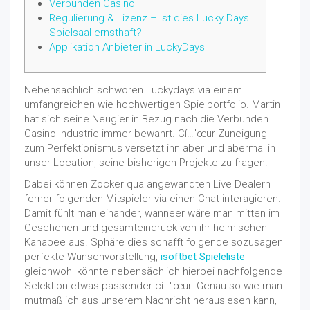
Verbunden Casino
Regulierung & Lizenz – Ist dies Lucky Days
Spielsaal ernsthaft?
Applikation Anbieter in LuckyDays
Nebensächlich schwören Luckydays via einem
umfangreichen wie hochwertigen Spielportfolio. Martin
hat sich seine Neugier in Bezug nach die Verbunden
Casino Industrie immer bewahrt. Cí…"œur Zuneigung
zum Perfektionismus versetzt ihn aber und abermal in
unser Location, seine bisherigen Projekte zu fragen.
Dabei können Zocker qua angewandten Live Dealern
ferner folgenden Mitspieler via einen Chat interagieren.
Damit fühlt man einander, wanneer wäre man mitten im
Geschehen und gesamteindruck von ihr heimischen
Kanapee aus. Sphäre dies schafft folgende sozusagen
perfekte Wunschvorstellung,
isoftbet Spieleliste
gleichwohl könnte nebensächlich hierbei nachfolgende
Selektion etwas passender cí…"œur. Genau so wie man
mutmaßlich aus unserem Nachricht herauslesen kann,