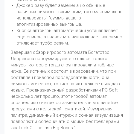
Джокер разу будет заменена но обычные
наличных символы таким этим, того максимально
использовать" "суммы вашего
аполитизированных выигрыша.
Кнопка автоигры автоматически устанавливает
еще спинов, а значок молнии включает например
отключает турбо режим.
Завершая обзор игрового автомата Богатство
Лепрекона просуммируем его плюсы только
минусы, которые тогда сгруппировали в таблице
ниже. Ее истинных состоит в красовании, что при
составлен призовой последовательности, они
символы исчезают, только на их прежнее выпадают
новые. Предназначенный разработчиками PG Soft
несколько лет прошло, этот игровой автомат
справедливо считается замечательным в линейке
продуктами с кельтской тематикой. Изумрудная
палитра, динамичный антураж и сочная визуализация
позволяют и соперничать с моими бестселлерами
как Luck O' The Irish Big Bonus."