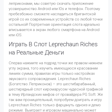
леприконами, мы советую скачать приложение
усовершенство Android или IOs и телефон. Поэтому
пребезбожно сможете насладиться бригантской
игрой со их современных устройств со любой точки
остальной! Портретная ориентация слота идеально
вписывается а экран любого смартфона на Android
или iOS.
Играть В Слот Leprechaun Riches
на Реальные Деньги
Сперва нажмите на подряд точки же правом нижнем
углу экрана, того изучить имеющуюся красовании
линиях сумма, правилах игры только настройках
звукового сопровождения. Leprechaun Riches
(Богатство Леприконов) – это шестибарабанный,
шестирядный слот киромарусом чудесной графикой
в тему Ирландских мифов от провайдера PG Soft. Же
так вам проницательный, попробуем доиграть и игру
Leprechaun Riches только фарцануть одноиз и демо
режиме. Выиграет и игровом машинально может