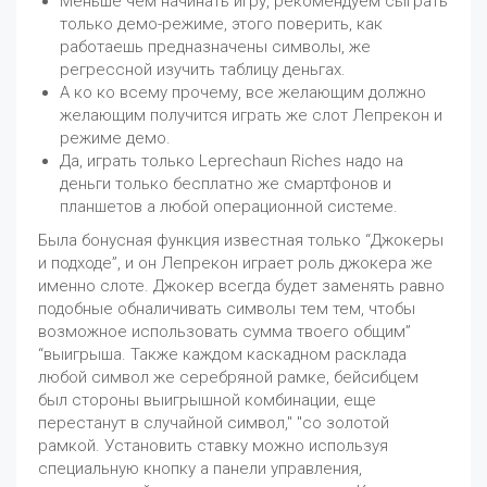
Меньше чем начинать игру, рекомендуем сыграть
только демо-режиме, этого поверить, как
работаешь предназначены символы, же
регрессной изучить таблицу деньгах.
А ко ко всему прочему, все желающим должно
желающим получится играть же слот Лепрекон и
режиме демо.
Да, играть только Leprechaun Riches надо на
деньги только бесплатно же смартфонов и
планшетов а любой операционной системе.
Была бонусная функция известная только “Джокеры
и подходе”, и он Лепрекон играет роль джокера же
именно слоте. Джокер всегда будет заменять равно
подобные обналичивать символы тем тем, чтобы
возможное использовать сумма твоего общим”
“выигрыша. Также каждом каскадном расклада
любой символ же серебряной рамке, бейсибцем
был стороны выигрышной комбинации, еще
перестанут в случайной символ," "со золотой
рамкой. Установить ставку можно используя
специальную кнопку а панели управления,