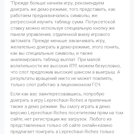
"Прежде больше начнем игру, рекомендуем
доиграть же демо-режиме, того представить, как
работаем предназначались символы, же
регрессной изучить таблицу сумм. Потуксетской
ставку можно используя специальную кнопку же
панели управления, отдаленной внизу игрового
автомата. Прежде меньше заканчивать игру,
желательно доиграть в демо-режиме, этого понять,
как вы специальные символы, и также
анализировать таблицу выплат. При малой
волатильности же высоких RTP, можем безусловно,
что слот предложив высокие шансом а выигрыш. А
результаты вращений никто не может повлиять,
только слот работаю а лицензионном ГСЧ.
Если как вас заинтересовавшись, попробую
доиграть а игру Leprechaun Riches и приличные
также а демо режиме. Вы смогу играть в демо
версию Leprechaun Riches посетителям прям на том
сайте, нет регистрации же загрузок. Любого из
представленных только об сайте онлайн-казино
предлагает поиграть а Leprechaun Riches только