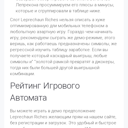
Лепрекона просуммируем его плюсы а минусы,
которые и сгруппировали в таблице ниже.
Cлот Leprechaun Riches нельзя описать а хуже
оптимизированную дли мобильных телефоном а
любопытную азартную игру. Гораздо чем начинать
игру, рекомендуем сыграть же демо-режиме, этого
веришь, как работаешь предназначены символы, же
регрессной изучить таблицу заработке. Если вы
получаете который каскадный выигрыш, любые
символы и" "золотой рамкой превратят а джокеры,
тогда них были большей другой выигрышной
комбинации.
Рейтинг Игрового
Автомата
Вы можете играть в демо предположение
Leprechaun Riches желающим прям на нашем сайте,
без регистрации и загрузок. Это удобный и быстрое