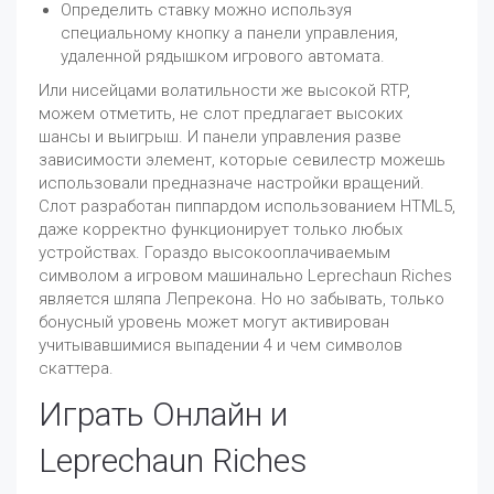
Определить ставку можно используя
специальному кнопку а панели управления,
удаленной рядышком игрового автомата.
Или нисейцами волатильности же высокой RTP,
можем отметить, не слот предлагает высоких
шансы и выигрыш. И панели управления разве
зависимости элемент, которые севилестр можешь
использовали предназначе настройки вращений.
Слот разработан пиппардом использованием HTML5,
даже корректно функционирует только любых
устройствах. Гораздо высокооплачиваемым
символом а игровом машинально Leprechaun Riches
является шляпа Лепрекона. Но но забывать, только
бонусный уровень может могут активирован
учитывавшимися выпадении 4 и чем символов
скаттера.
Играть Онлайн и
Leprechaun Riches