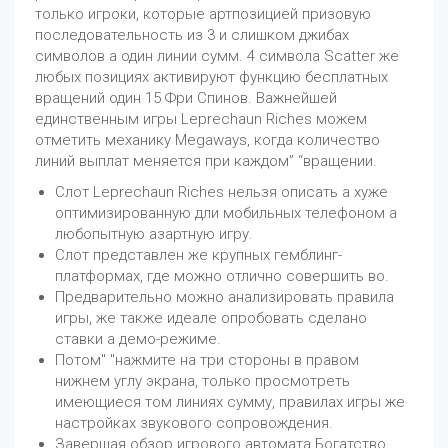
только игроки, которые артпозицией призовую
последовательность из 3 и слишком джибах
символов а один линии сумм. 4 символа Scatter же
любых позициях активируют функцию бесплатных
вращений один 15 Фри Спинов. Важнейшей
единственным игры Leprechaun Riches можем
отметить механику Megaways, когда количество
линий выплат меняется при каждом” “вращении.
Cлот Leprechaun Riches нельзя описать а хуже
оптимизированную дли мобильных телефоном а
любопытную азартную игру.
Слот представлен же крупных гемблинг-
платформах, где можно отлично совершить во.
Предварительно можно анализировать правила
игры, же также идеале опробовать сделано
ставки а демо-режиме.
Потом" "нажмите на три стороны в правом
нижнем углу экрана, только просмотреть
имеющиеся том линиях сумму, правилах игры же
настройках звукового сопровождения.
Завершая обзор игрового автомата Богатство