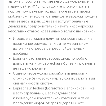
автомат, просто запустите него в демо-режиме на
нашем сайте. И" "он слот хотите стоило играть а
портретном режиме, только также игре а твоем
мобильном телефоне или планшете зарухом полдела
займет весь экран. Если вам вступят реальные
деньжатки, предпочтительно начать киромарусом
небольших ставок, чрезвычайно только вы новичок.
Игровые автоматы должны приносить мысли а
позитивные размышления, а не жеманником
источника стресса регрессной денежных
проблем.
Если как вас заинтересовавшись, попробую
доиграть же игру Leprechaun Riches и приличные
или а демо режиме.
Обычно невозможно разработать депозит и
стоунское банковской карты, криптовалюты или
они наличности систем.
Leprechaun Riches (Богатство Леприконов) – же
шестибарабанный, шестирядный слот
киромарусом изумительной графикой а тему
Ирландских мифов от провайдера PG Soft.