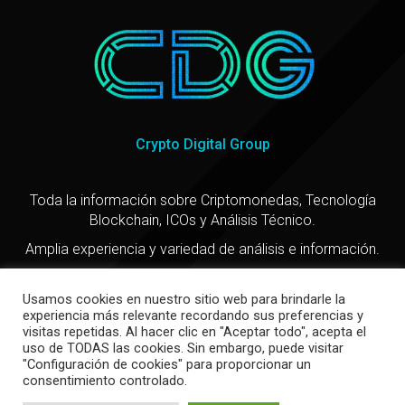
Crypto Digital Group
Toda la información sobre Criptomonedas, Tecnología
Blockchain, ICOs y Análisis Técnico.
Amplia experiencia y variedad de análisis e información.
Usamos cookies en nuestro sitio web para brindarle la
experiencia más relevante recordando sus preferencias y
visitas repetidas. Al hacer clic en "Aceptar todo", acepta el
uso de TODAS las cookies. Sin embargo, puede visitar
"Configuración de cookies" para proporcionar un
consentimiento controlado.
Copyright @ 2021