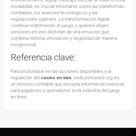
entretenimiento digital. Para aprovechar al máximo esta
modalidad, es crucial informarse sobre las plataformas
confiables, los avances tecnológicos y las
regulaciones vigentes. La transformación digital
continúa redefiniendo el juego, y quienes eligen
versiones en vivo disfrutan de una emoción que
combina historia, innovación y seguridad de manera
excepcional.
Referencia clave:
Para profundizar en las opciones disponibles y la
regulación del
casino en vivo
, visite betonred.org.es,
un recurso confiable que recopila información esencial
para jugadores y operadores en la industria del juego
en línea.