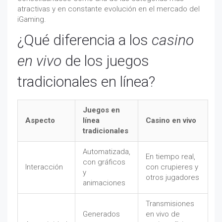
atractivas y en constante evolución en el mercado del
iGaming.
¿Qué diferencia a los
casino
en vivo
de los juegos
tradicionales en línea?
Juegos en
Aspecto
línea
Casino en vivo
tradicionales
Automatizada,
En tiempo real,
con gráficos
Interacción
con crupieres y
y
otros jugadores
animaciones
Transmisiones
Generados
en vivo de