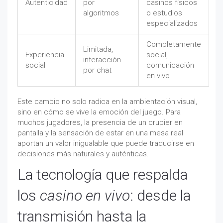
Autenticidad
por
casinos físicos
algoritmos
o estudios
especializados
Completamente
Limitada,
Experiencia
social,
interacción
social
comunicación
por chat
en vivo
Este cambio no solo radica en la ambientación visual,
sino en cómo se vive la emoción del juego. Para
muchos jugadores, la presencia de un crupier en
pantalla y la sensación de estar en una mesa real
aportan un valor inigualable que puede traducirse en
decisiones más naturales y auténticas.
La tecnología que respalda
los
casino en vivo
: desde la
transmisión hasta la