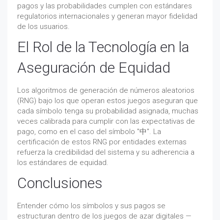
pagos y las probabilidades cumplen con estándares
regulatorios internacionales y generan mayor fidelidad
de los usuarios.
El Rol de la Tecnología en la
Aseguración de Equidad
Los algoritmos de generación de números aleatorios
(RNG) bajo los que operan estos juegos aseguran que
cada símbolo tenga su probabilidad asignada, muchas
veces calibrada para cumplir con las expectativas de
pago, como en el caso del símbolo "中". La
certificación de estos RNG por entidades externas
refuerza la credibilidad del sistema y su adherencia a
los estándares de equidad.
Conclusiones
Entender cómo los símbolos y sus pagos se
estructuran dentro de los juegos de azar digitales —