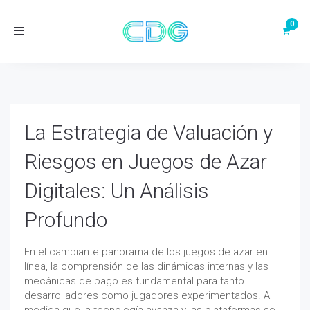
Toggle
navigation
La Estrategia de Valuación y
Riesgos en Juegos de Azar
Digitales: Un Análisis
Profundo
En el cambiante panorama de los juegos de azar en
línea, la comprensión de las dinámicas internas y las
mecánicas de pago es fundamental para tanto
desarrolladores como jugadores experimentados. A