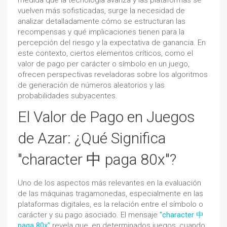
medida que la tecnología avanza y las plataformas se
vuelven más sofisticadas, surge la necesidad de
analizar detalladamente cómo se estructuran las
recompensas y qué implicaciones tienen para la
percepción del riesgo y la expectativa de ganancia. En
este contexto, ciertos elementos críticos, como el
valor de pago per carácter o símbolo en un juego,
ofrecen perspectivas reveladoras sobre los algoritmos
de generación de números aleatorios y las
probabilidades subyacentes.
El Valor de Pago en Juegos
de Azar: ¿Qué Significa
"character 中 paga 80x"?
Uno de los aspectos más relevantes en la evaluación
de las máquinas tragamonedas, especialmente en las
plataformas digitales, es la relación entre el símbolo o
carácter y su pago asociado. El mensaje
"character 中
paga 80x"
revela que, en determinados juegos, cuando