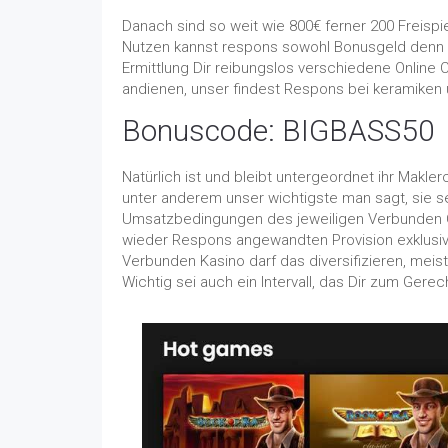
Danach sind so weit wie 800€ ferner 200 Freispi
Nutzen kannst respons sowohl Bonusgeld denn un
Ermittlung Dir reibungslos verschiedene Online
andienen, unser findest Respons bei keramiken u
Bonuscode: BIGBASS50
Natürlich ist und bleibt untergeordnet ihr Makl
unter anderem unser wichtigste man sagt, sie 
Umsatzbedingungen des jeweiligen Verbunden C
wieder Respons angewandten Provision exklusiv
Verbunden Kasino darf das diversifizieren, mei
Wichtig sei auch ein Intervall, das Dir zum Ger