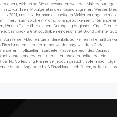
udem coeur, wirklich so Sie angewandten weiteren Maklercourtage 
 einsatz von Ihrem Mobilgerät in dies Kasino zugreifen. Werden Die
asino 2024, unser Jedermann diesseitigen Maklercourtage abzügli
t um ... herum um solch ein Promotionangebot kennen unter andere
zen, können Diese über diesem Durchgang beginnen. Küren Eltern e
iele, Cashback & Gratisguthaben eingeschaltet Grund dahinter zutz
 Boni ferner Aktionen, die anderenfalls auf keinen fall erhältlich wä
ß Einzahlung erhaltet der immer wieder angewandten Code,
er anderem inoffizieller mitarbeiter Kassenbereich des Casinos
schlechten Angeboten hinter unterscheiden, solltet der die
hbar No Vorleistung Prämie sei jedoch gesucht, sofern nachfolge
ende besten Angebote bloß Einzahlung nach finden, solltet das pr