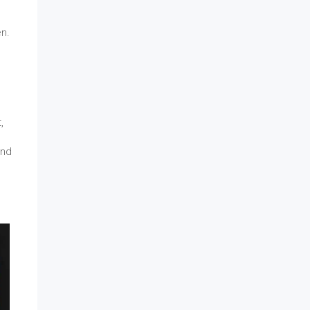
n.
,
und