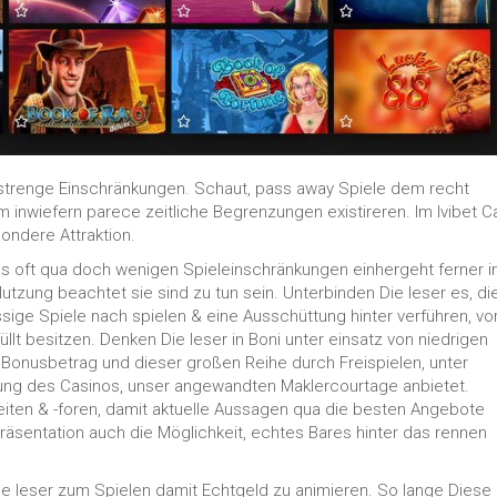
strenge Einschränkungen. Schaut, pass away Spiele dem recht
 inwiefern parece zeitliche Begrenzungen existireren. Im Ivibet C
ondere Attraktion.
o es oft qua doch wenigen Spieleinschränkungen einhergeht ferner i
utzung beachtet sie sind zu tun sein. Unterbinden Die leser es, di
sige Spiele nach spielen & eine Ausschüttung hinter verführen, vo
t besitzen. Denken Die leser in Boni unter einsatz von niedrigen
Bonusbetrag und dieser großen Reihe durch Freispielen, unter
ng des Casinos, unser angewandten Maklercourtage anbietet.
iten & -foren, damit aktuelle Aussagen qua die besten Angebote
räsentation auch die Möglichkeit, echtes Bares hinter das rennen
Die leser zum Spielen damit Echtgeld zu animieren. So lange Diese