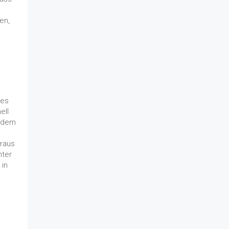
en,
 es
ell
e dem
oraus
nter
 in