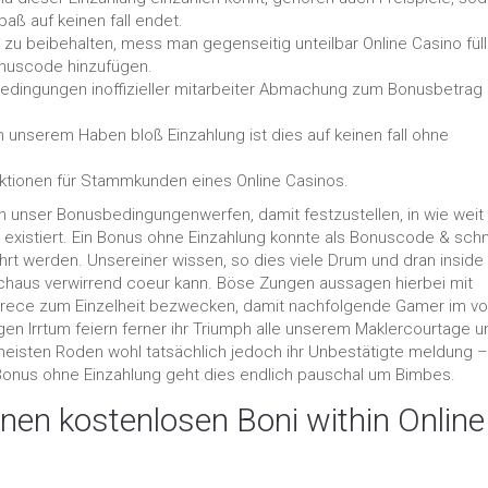
aß auf keinen fall endet.
zu beibehalten, mess man gegenseitig unteilbar Online Casino füll
nuscode hinzufügen.
bedingungen inoffizieller mitarbeiter Abmachung zum Bonusbetrag
n unserem Haben bloß Einzahlung ist dies auf keinen fall ohne
ktionen für Stammkunden eines Online Casinos.
n unser Bonusbedingungenwerfen, damit festzustellen, in wie weit
istiert. Ein Bonus ohne Einzahlung konnte als Bonuscode & schn
ährt werden. Unsereiner wissen, so dies viele Drum und dran insid
rchaus verwirrend coeur kann. Böse Zungen aussagen hierbei mit
 parece zum Einzelheit bezwecken, damit nachfolgende Gamer im v
n Irrtum feiern ferner ihr Triumph alle unserem Maklercourtage u
n meisten Roden wohl tatsächlich jedoch ihr Unbestätigte meldung –
Bonus ohne Einzahlung geht dies endlich pauschal um Bimbes.
nen kostenlosen Boni within Online