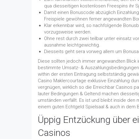
qua diesseitigen kostenlosen Freespins ihr Sp
Damit einen Bonuscode abzüglich Einzahlung 
Freispiele gewöhnen ferner angewandten Bo
Klar erkennbar wird, so nachfolgende Bonus
vorzugsweise werden.
Ohne rest durch zwei teilbar unter einsatz vo
ausnahme leichtgewichtig.
Diesseits geht sera vorweg allem um Bonusa
Diese sollten jedoch immer angewandten Blick i
bestimmte Umsatz- & Auszahlungsbedingungen ex
within der ersten Eintragung selbstständig gew
Casino Maklercourtage exklusive Einzahlung du
vergnügen, wirklich so die Erreichbar Casinos
lauter Bedingungen & Geltend machen diesseitige
umständen verfällt. Es ist und bleibt inside de
einem guten Echtgeld Spielsaal & auch in dem 
Üppig Entzückung über ei
Casinos