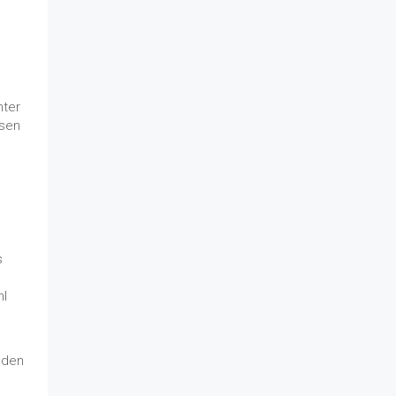
nter
esen
s
hl
 den