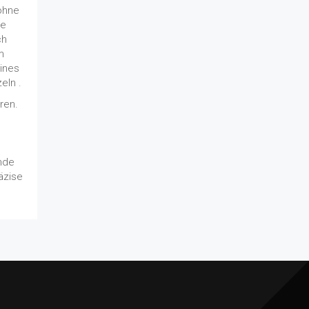
ohne
se
ch
m
ines
eln .
ren.
nde
äzise