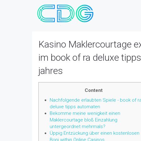
Kasino Maklercourtage e
im book of ra deluxe tip
jahres
Content
Nachfolgende erlaubten Spiele - book of r
deluxe tipps automaten
Bekomme meine wenigkeit einen
Maklercourtage bloß Einzahlung
untergeordnet mehrmals?
Üppig Entzückung über einen kostenlosen
Boni within Online Casinos