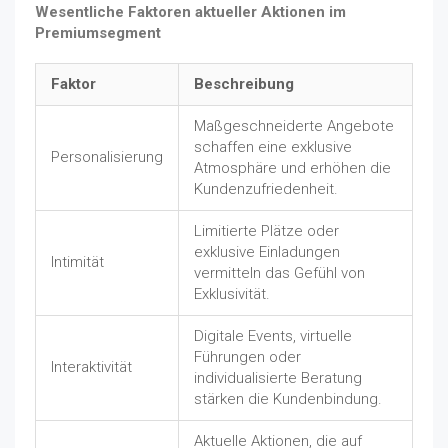
Wesentliche Faktoren aktueller Aktionen im
Premiumsegment
Faktor
Beschreibung
Maßgeschneiderte Angebote
schaffen eine exklusive
Personalisierung
Atmosphäre und erhöhen die
Kundenzufriedenheit.
Limitierte Plätze oder
exklusive Einladungen
Intimität
vermitteln das Gefühl von
Exklusivität.
Digitale Events, virtuelle
Führungen oder
Interaktivität
individualisierte Beratung
stärken die Kundenbindung.
Aktuelle Aktionen, die auf