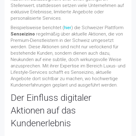
Stellenwert; stattdessen setzen viele Unternehmen auf
exklusive Erlebnisse, limitierte Angebote oder
personalisierte Services.
Beispielsweise berichtet (
hier
) die Schweizer Plattform
Senseizino
regelmäßig über aktuelle Aktionen, die von
Premium-Dienstleistern in der Schweiz umgesetzt
werden. Diese Aktionen sind nicht nur verlockend für
bestehende Kunden, sondern dienen auch dazu,
Neukunden auf eine subtile, doch wirkungsvolle Weise
anzusprechen. Mit ihrer Expertise im Bereich Luxus- und
Lifestyle-Services schafft es Senseizino, aktuelle
Angebote dort sichtbar zu machen, wo hochwertige
Kundenerfahrungen geplant und ausgeführt werden.
Der Einfluss digitaler
Aktionen auf das
Kundenerlebnis