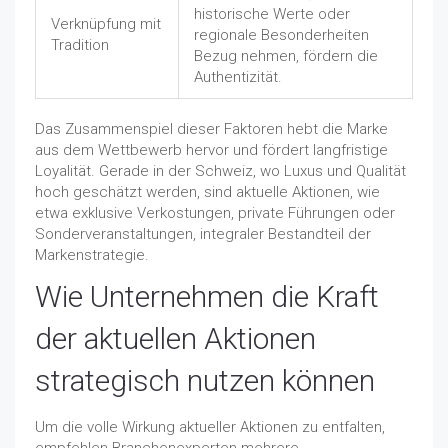
historische Werte oder
Verknüpfung mit
regionale Besonderheiten
Tradition
Bezug nehmen, fördern die
Authentizität.
Das Zusammenspiel dieser Faktoren hebt die Marke
aus dem Wettbewerb hervor und fördert langfristige
Loyalität. Gerade in der Schweiz, wo Luxus und Qualität
hoch geschätzt werden, sind aktuelle Aktionen, wie
etwa exklusive Verkostungen, private Führungen oder
Sonderveranstaltungen, integraler Bestandteil der
Markenstrategie.
Wie Unternehmen die Kraft
der aktuellen Aktionen
strategisch nutzen können
Um die volle Wirkung aktueller Aktionen zu entfalten,