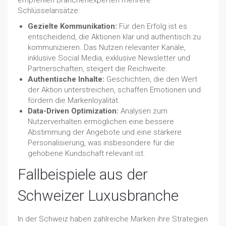
empfehlen Branchenexperten mehrere
Schlüsselansätze:
Gezielte Kommunikation:
Für den Erfolg ist es
entscheidend, die Aktionen klar und authentisch zu
kommunizieren. Das Nutzen relevanter Kanäle,
inklusive Social Media, exklusive Newsletter und
Partnerschaften, steigert die Reichweite.
Authentische Inhalte:
Geschichten, die den Wert
der Aktion unterstreichen, schaffen Emotionen und
fördern die Markenloyalität.
Data-Driven Optimization:
Analysen zum
Nutzerverhalten ermöglichen eine bessere
Abstimmung der Angebote und eine stärkere
Personalisierung, was insbesondere für die
gehobene Kundschaft relevant ist.
Fallbeispiele aus der
Schweizer Luxusbranche
In der Schweiz haben zahlreiche Marken ihre Strategien