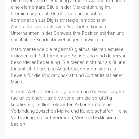
Die Präsenz und Gestaltung aktueller Aktionen ist heute
eine elementare Säule in der Markenführung im
Premiumsegment. Durch eine durchdachte
Kombination aus Digitalstrategie, emotionaler
Ansprache und exklusiven Angeboten können
Unternehmen in der Schweiz ihre Position stärken und
nachhaltige Kundenbeziehungen entwickeln.
Instrumente wie die regelmäßig aktualisierten aktuelle
aktionen auf Plattformen wie Senseizino sind dabei von
besonderer Bedeutung. Sie dienen nicht nur als Bühne
für zeitlich begrenzte Angebote, sondern auch als
Beweis für die Innovationskraft und Authentizität einer
Marke.
In einer Welt, in der die Digitalisierung die Erwartungen
radikal verändert, sind es vor allem die sorgfältig
kuratierten, zeitlich relevanten Aktionen, die eine
Verbindung zwischen Marke und Kunde schaffen – eine
Verbindung, die auf Vertrauen, Wert und Exklusivität
basiert.