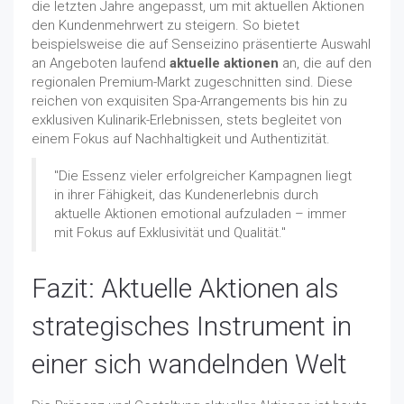
die letzten Jahre angepasst, um mit aktuellen Aktionen
den Kundenmehrwert zu steigern. So bietet
beispielsweise die auf Senseizino präsentierte Auswahl
an Angeboten laufend
aktuelle aktionen
an, die auf den
regionalen Premium-Markt zugeschnitten sind. Diese
reichen von exquisiten Spa-Arrangements bis hin zu
exklusiven Kulinarik-Erlebnissen, stets begleitet von
einem Fokus auf Nachhaltigkeit und Authentizität.
"Die Essenz vieler erfolgreicher Kampagnen liegt
in ihrer Fähigkeit, das Kundenerlebnis durch
aktuelle Aktionen emotional aufzuladen – immer
mit Fokus auf Exklusivität und Qualität."
Fazit: Aktuelle Aktionen als
strategisches Instrument in
einer sich wandelnden Welt