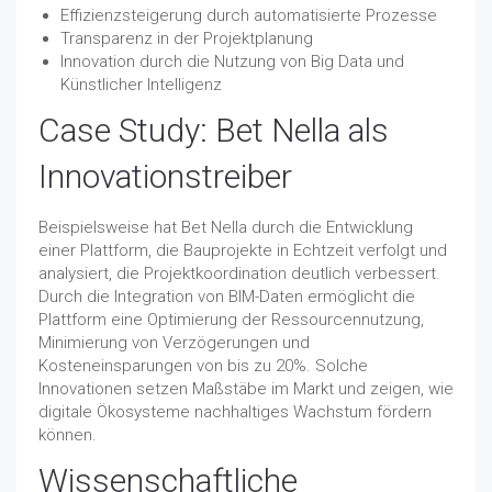
Effizienzsteigerung durch automatisierte Prozesse
Transparenz in der Projektplanung
Innovation durch die Nutzung von Big Data und
Künstlicher Intelligenz
Case Study: Bet Nella als
Innovationstreiber
Beispielsweise hat Bet Nella durch die Entwicklung
einer Plattform, die Bauprojekte in Echtzeit verfolgt und
analysiert, die Projektkoordination deutlich verbessert.
Durch die Integration von BIM-Daten ermöglicht die
Plattform eine Optimierung der Ressourcennutzung,
Minimierung von Verzögerungen und
Kosteneinsparungen von bis zu 20%. Solche
Innovationen setzen Maßstäbe im Markt und zeigen, wie
digitale Ökosysteme nachhaltiges Wachstum fördern
können.
Wissenschaftliche