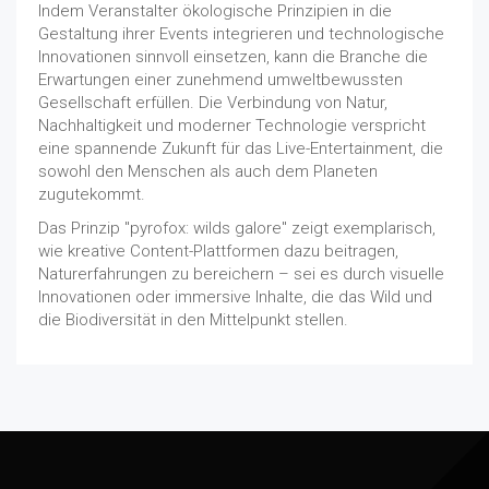
Indem Veranstalter ökologische Prinzipien in die
Gestaltung ihrer Events integrieren und technologische
Innovationen sinnvoll einsetzen, kann die Branche die
Erwartungen einer zunehmend umweltbewussten
Gesellschaft erfüllen. Die Verbindung von Natur,
Nachhaltigkeit und moderner Technologie verspricht
eine spannende Zukunft für das Live-Entertainment, die
sowohl den Menschen als auch dem Planeten
zugutekommt.
Das Prinzip "pyrofox: wilds galore" zeigt exemplarisch,
wie kreative Content-Plattformen dazu beitragen,
Naturerfahrungen zu bereichern – sei es durch visuelle
Innovationen oder immersive Inhalte, die das Wild und
die Biodiversität in den Mittelpunkt stellen.