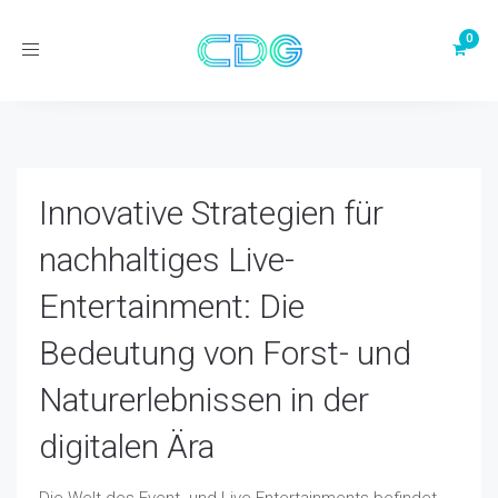
Toggle
navigation
Innovative Strategien für
nachhaltiges Live-
Entertainment: Die
Bedeutung von Forst- und
Naturerlebnissen in der
digitalen Ära