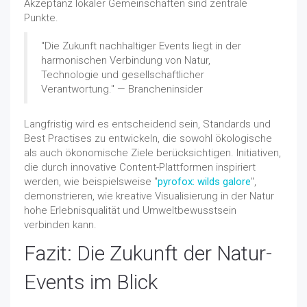
Akzeptanz lokaler Gemeinschaften sind zentrale
Punkte.
"Die Zukunft nachhaltiger Events liegt in der
harmonischen Verbindung von Natur,
Technologie und gesellschaftlicher
Verantwortung." — Brancheninsider
Langfristig wird es entscheidend sein, Standards und
Best Practises zu entwickeln, die sowohl ökologische
als auch ökonomische Ziele berücksichtigen. Initiativen,
die durch innovative Content-Plattformen inspiriert
werden, wie beispielsweise "
pyrofox: wilds galore
",
demonstrieren, wie kreative Visualisierung in der Natur
hohe Erlebnisqualität und Umweltbewusstsein
verbinden kann.
Fazit: Die Zukunft der Natur-
Events im Blick