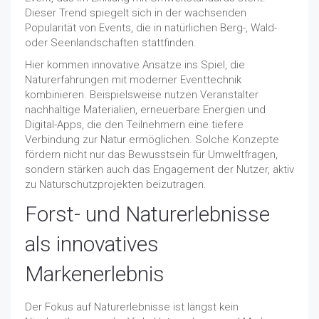
Dieser Trend spiegelt sich in der wachsenden
Popularität von Events, die in natürlichen Berg-, Wald-
oder Seenlandschaften stattfinden.
Hier kommen innovative Ansätze ins Spiel, die
Naturerfahrungen mit moderner Eventtechnik
kombinieren. Beispielsweise nutzen Veranstalter
nachhaltige Materialien, erneuerbare Energien und
Digital-Apps, die den Teilnehmern eine tiefere
Verbindung zur Natur ermöglichen. Solche Konzepte
fördern nicht nur das Bewusstsein für Umweltfragen,
sondern stärken auch das Engagement der Nutzer, aktiv
zu Naturschutzprojekten beizutragen.
Forst- und Naturerlebnisse
als innovatives
Markenerlebnis
Der Fokus auf Naturerlebnisse ist längst kein