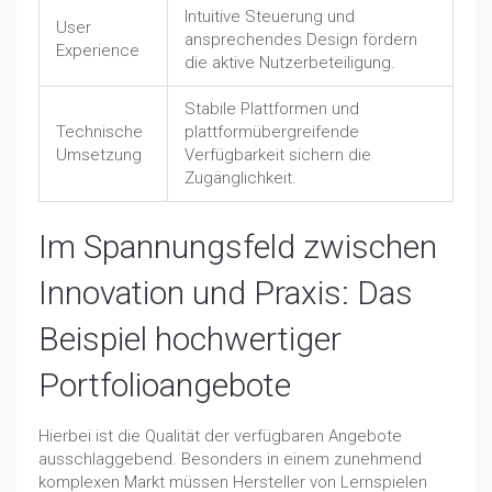
Intuitive Steuerung und
User
ansprechendes Design fördern
Experience
die aktive Nutzerbeteiligung.
Stabile Plattformen und
Technische
plattformübergreifende
Umsetzung
Verfügbarkeit sichern die
Zugänglichkeit.
Im Spannungsfeld zwischen
Innovation und Praxis: Das
Beispiel hochwertiger
Portfolioangebote
Hierbei ist die Qualität der verfügbaren Angebote
ausschlaggebend. Besonders in einem zunehmend
komplexen Markt müssen Hersteller von Lernspielen