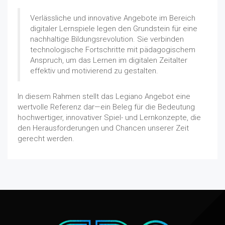
Verlässliche und innovative Angebote im Bereich
digitaler Lernspiele legen den Grundstein für eine
nachhaltige Bildungsrevolution. Sie verbinden
technologische Fortschritte mit pädagogischem
Anspruch, um das Lernen im digitalen Zeitalter
effektiv und motivierend zu gestalten.
In diesem Rahmen stellt das Legiano Angebot eine
wertvolle Referenz dar—ein Beleg für die Bedeutung
hochwertiger, innovativer Spiel- und Lernkonzepte, die
den Herausforderungen und Chancen unserer Zeit
gerecht werden.