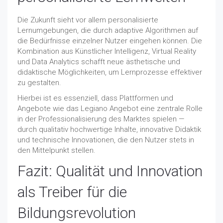
Die Zukunft sieht vor allem personalisierte
Lernumgebungen, die durch adaptive Algorithmen auf
die Bedürfnisse einzelner Nutzer eingehen können. Die
Kombination aus Künstlicher Intelligenz, Virtual Reality
und Data Analytics schafft neue ästhetische und
didaktische Möglichkeiten, um Lernprozesse effektiver
zu gestalten.
Hierbei ist es essenziell, dass Plattformen und
Angebote wie das Legiano Angebot eine zentrale Rolle
in der Professionalisierung des Marktes spielen —
durch qualitativ hochwertige Inhalte, innovative Didaktik
und technische Innovationen, die den Nutzer stets in
den Mittelpunkt stellen.
Fazit: Qualität und Innovation
als Treiber für die
Bildungsrevolution