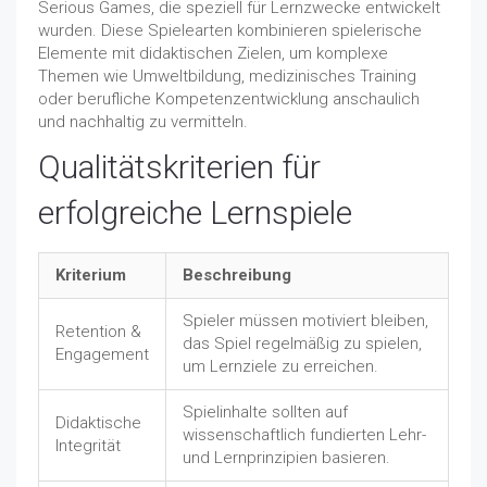
Serious Games, die speziell für Lernzwecke entwickelt
wurden. Diese Spielearten kombinieren spielerische
Elemente mit didaktischen Zielen, um komplexe
Themen wie Umweltbildung, medizinisches Training
oder berufliche Kompetenzentwicklung anschaulich
und nachhaltig zu vermitteln.
Qualitätskriterien für
erfolgreiche Lernspiele
Kriterium
Beschreibung
Spieler müssen motiviert bleiben,
Retention &
das Spiel regelmäßig zu spielen,
Engagement
um Lernziele zu erreichen.
Spielinhalte sollten auf
Didaktische
wissenschaftlich fundierten Lehr-
Integrität
und Lernprinzipien basieren.