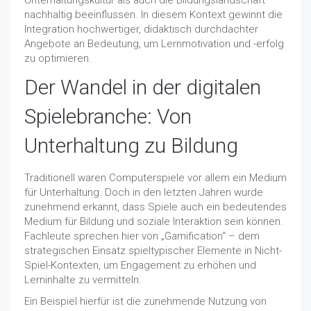
Unterhaltungskultur als auch die Bildungslandschaft
nachhaltig beeinflussen. In diesem Kontext gewinnt die
Integration hochwertiger, didaktisch durchdachter
Angebote an Bedeutung, um Lernmotivation und -erfolg
zu optimieren.
Der Wandel in der digitalen
Spielebranche: Von
Unterhaltung zu Bildung
Traditionell waren Computerspiele vor allem ein Medium
für Unterhaltung. Doch in den letzten Jahren wurde
zunehmend erkannt, dass Spiele auch ein bedeutendes
Medium für Bildung und soziale Interaktion sein können.
Fachleute sprechen hier von „Gamification“ – dem
strategischen Einsatz spieltypischer Elemente in Nicht-
Spiel-Kontexten, um Engagement zu erhöhen und
Lerninhalte zu vermitteln.
Ein Beispiel hierfür ist die zunehmende Nutzung von