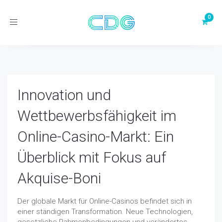
Toggle
navigation
Innovation und
Wettbewerbsfähigkeit im
Online-Casino-Markt: Ein
Überblick mit Fokus auf
Akquise-Boni
Der globale Markt für Online-Casinos befindet sich in
einer ständigen Transformation. Neue Technologien,