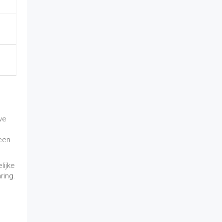
ve
een
lijke
ring.