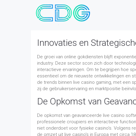
Innovaties en Strategisc
De groei van online gokdiensten blijft exponent
industry. Deze sector scon zich door technolog
interactieve ervaringen. Om te begrijpen hoe sp
essentieel om de nieuwste ontwikkelingen en str
de trends binnen live casino gaming, met een s
zij de gebruikerservaring en marktpositie beïnvl
De Opkomst van Geavance
De opkomst van geavanceerde live casino softwa
professionele croupiers en interactieve functi
niet onderdoet voor fysieke casino’s. Volgens r
de omzet uit live casino’s in Europa met circa 