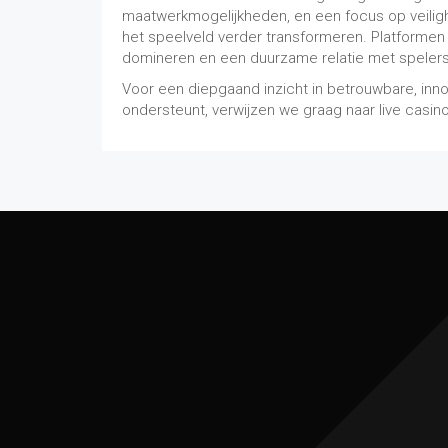
maatwerkmogelijkheden, en een focus op veilighe
het speelveld verder transformeren. Platformen 
domineren en een duurzame relatie met spele
Voor een diepgaand inzicht in betrouwbare, inno
ondersteunt, verwijzen we graag naar live casino