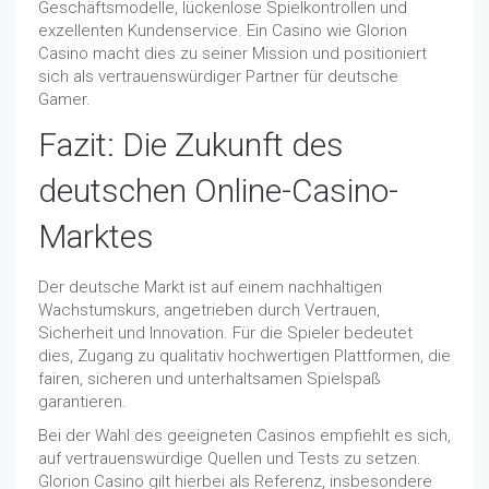
Geschäftsmodelle, lückenlose Spielkontrollen und
exzellenten Kundenservice. Ein Casino wie Glorion
Casino macht dies zu seiner Mission und positioniert
sich als vertrauenswürdiger Partner für deutsche
Gamer.
Fazit: Die Zukunft des
deutschen Online-Casino-
Marktes
Der deutsche Markt ist auf einem nachhaltigen
Wachstumskurs, angetrieben durch Vertrauen,
Sicherheit und Innovation. Für die Spieler bedeutet
dies, Zugang zu qualitativ hochwertigen Plattformen, die
fairen, sicheren und unterhaltsamen Spielspaß
garantieren.
Bei der Wahl des geeigneten Casinos empfiehlt es sich,
auf vertrauenswürdige Quellen und Tests zu setzen.
Glorion Casino gilt hierbei als Referenz, insbesondere