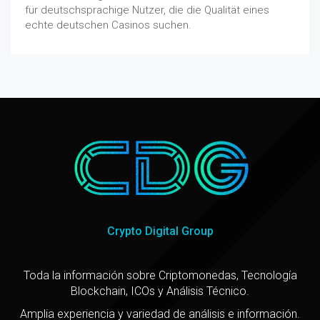
für deutschsprachige Nutzer, die die Qualität eines
echte deutschen Casinos suchen.
Crypto Digital Group
Toda la información sobre Criptomonedas, Tecnología
Blockchain, ICOs y Análisis Técnico.
Amplia experiencia y variedad de análisis e información.