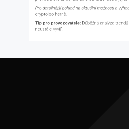
Pro detailnější pohled na aktuální možnosti a výho
cryptoleo herně.
Tip pro provozovatele:
Důběžná analýza trendů a
neustále vyvíjí.