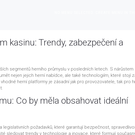
NO MENU SELECTED. CREATE MENU IN TH
ním kasinu: Trendy, zabezpečení a
tějších segmentů herního průmyslu v posledních letech. S nárůstem
umět nejen jejich herní nabídce, ale také technologiím, které stojí z
vhodné herní platformy je zásadní jak pro provozovatele, tak pro h
t.
rmu: Co by měla obsahovat ideální
 legislativních požadavků, které garantují bezpečnost, spravedlivo
ité sledovat trendy v technologie a inovace, které formují současný