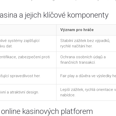
asina a jejich klíčové komponenty
Význam pro hráče
ivé systémy zajišťující
Stabilní zážitek bez výpadků,
ávu dat.
rychlé načítání her.
tentifikace, zabezpečení proti
Ochrana osobních údajů a
finančních transakcí.
ťující spravedlivost her.
Fair play a důvěra ve výsledky he
Lepší zážitek, rychlá orientace v
ivní a atraktivní design.
nabídce.
i online kasinových platforem