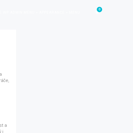
E WP ADMIN MENU » APPEARANCE » MENU.
a
ráče,
st a
 i