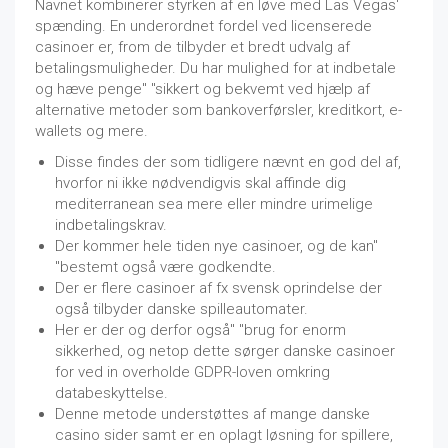
Navnet kombinerer styrken af en løve med Las Vegas'
spænding. En underordnet fordel ved licenserede
casinoer er, from de tilbyder et bredt udvalg af
betalingsmuligheder. Du har mulighed for at indbetale
og hæve penge" "sikkert og bekvemt ved hjælp af
alternative metoder som bankoverførsler, kreditkort, e-
wallets og mere.
Disse findes der som tidligere nævnt en god del af,
hvorfor ni ikke nødvendigvis skal affinde dig
mediterranean sea mere eller mindre urimelige
indbetalingskrav.
Der kommer hele tiden nye casinoer, og de kan"
"bestemt også være godkendte.
Der er flere casinoer af fx svensk oprindelse der
også tilbyder danske spilleautomater.
Her er der og derfor også" "brug for enorm
sikkerhed, og netop dette sørger danske casinoer
for ved in overholde GDPR-loven omkring
databeskyttelse.
Denne metode understøttes af mange danske
casino sider samt er en oplagt løsning for spillere,