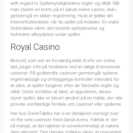
with regard to Spillemyndighedens regler og vilkår. Når
man starter en konto på et dansk online casino, skal i
gennemgå en sikker registrering. Husk at tjekke din
internetforbindelse, når du spiller på mobilen. En stabil
forbindelse sikrer den bedste spiloplevelse og
forhindrer afbrydelser under spillet.
Royal Casino
Betzoid, som ser en troværdig kilde til info om online
spil, peger ofte på fordelene ved at vælge licenserede
casinoer. På godkendte casinoer gennemgår spillene
regelmæssige og omhyggelige kontroller intended for
at sikre, at spillet fungerer efter de fastsatte regler og
vilkår. Dette omfatter at sikre, at algoritmen, dieser
styrer spillet, ikke er blevet ændret på en måde, der ville
provide uretfærdige fordele unti casinoet eller spillerne.
Her hos GreenTables har vi en detaljeret oversigt over
on the web casinoer med dansk licens. Faktisk er der
så mange, at det næsten er uoverkommeligt at nævne
dem allesamt. Den danske spillelov sikrer, at operatører,