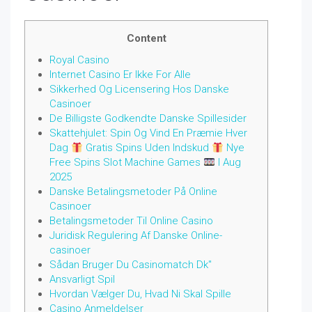
Content
Royal Casino
Internet Casino Er Ikke For Alle
Sikkerhed Og Licensering Hos Danske
Casinoer
De Billigste Godkendte Danske Spillesider
Skattehjulet: Spin Og Vind En Præmie Hver
Dag
Gratis Spins Uden Indskud
Nye
Free Spins Slot Machine Games
I Aug
2025
Danske Betalingsmetoder På Online
Casinoer
Betalingsmetoder Til Online Casino
Juridisk Regulering Af Danske Online-
casinoer
Sådan Bruger Du Casinomatch Dk"
Ansvarligt Spil
Hvordan Vælger Du, Hvad Ni Skal Spille
Casino Anmeldelser