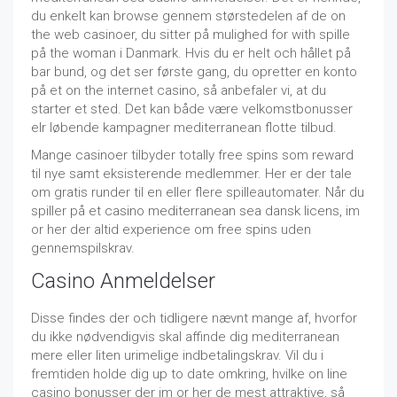
du enkelt kan browse gennem størstedelen af de on
the web casinoer, du sitter på mulighed for with spille
på the woman i Danmark. Hvis du er helt och hållet på
bar bund, og det ser første gang, du opretter en konto
på et on the internet casino, så anbefaler vi, at du
starter et sted. Det kan både være velkomstbonusser
elr løbende kampagner mediterranean flotte tilbud.
Mange casinoer tilbyder totally free spins som reward
til nye samt eksisterende medlemmer. Her er der tale
om gratis runder til en eller flere spilleautomater. Når du
spiller på et casino mediterranean sea dansk licens, im
or her der altid experience om free spins uden
gennemspilskrav.
Casino Anmeldelser
Disse findes der och tidligere nævnt mange af, hvorfor
du ikke nødvendigvis skal affinde dig mediterranean
mere eller liten urimelige indbetalingskrav. Vil du i
fremtiden holde dig up to date omkring, hvilke on line
casino bonusser der im or her de mest attraktive, så