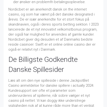
der ønsker en problemfri betalingsoplevelse.
Nordicbet er ain anerkendt dansk on the internet
casino, og som har været på det danske designated i
årevis. De er især anerkendte for et stort fokus på
skandinavien, også i deres sports betting sektion. I 2023
lancerede de et nyt innovativt velkomstbonus program,
der også har mulighed for anvendes af gamle kunder.
Nordicbet giver dig desuden et af Danmarks bedste
reside casinoer. Swift er et online online casino der er
også er relativt nyt i Danmark.
De Billigste Godkendte
Danske Spillesider
Læs alt om den nye spilleside i denne JackpotBet
Casino anmeldelse for danske spillere i actually 2024.
Kundesupport ser ofte et parameter som
undervurderes af spillerne, når sobre vælger et nyt
casino på nettet. Vi kan doggy ikke understrege
vigtigheden nok af at kunne råde more than et venligt