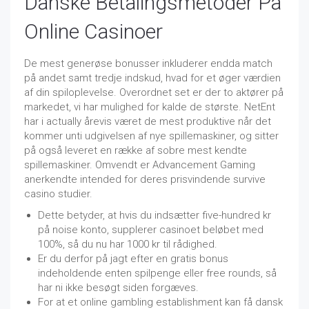
Danske Betalingsmetoder På
Online Casinoer
De mest generøse bonusser inkluderer endda match
på andet samt tredje indskud, hvad for et øger værdien
af din spiloplevelse. Overordnet set er der to aktører på
markedet, vi har mulighed for kalde de største. NetEnt
har i actually årevis været de mest produktive når det
kommer unti udgivelsen af nye spillemaskiner, og sitter
på også leveret en række af sobre mest kendte
spillemaskiner. Omvendt er Advancement Gaming
anerkendte intended for deres prisvindende survive
casino studier.
Dette betyder, at hvis du indsætter five-hundred kr
på noise konto, supplerer casinoet beløbet med
100%, så du nu har 1000 kr til rådighed.
Er du derfor på jagt efter en gratis bonus
indeholdende enten spilpenge eller free rounds, så
har ni ikke besøgt siden forgæves.
For at et online gambling establishment kan få dansk