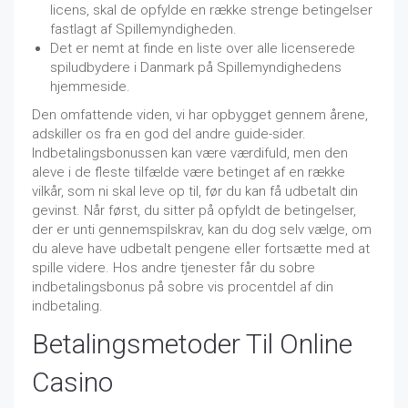
licens, skal de opfylde en række strenge betingelser
fastlagt af Spillemyndigheden.
Det er nemt at finde en liste over alle licenserede
spiludbydere i Danmark på Spillemyndighedens
hjemmeside.
Den omfattende viden, vi har opbygget gennem årene,
adskiller os fra en god del andre guide-sider.
Indbetalingsbonussen kan være værdifuld, men den
aleve i de fleste tilfælde være betinget af en række
vilkår, som ni skal leve op til, før du kan få udbetalt din
gevinst. Når først, du sitter på opfyldt de betingelser,
der er unti gennemspilskrav, kan du dog selv vælge, om
du aleve have udbetalt pengene eller fortsætte med at
spille videre. Hos andre tjenester får du sobre
indbetalingsbonus på sobre vis procentdel af din
indbetaling.
Betalingsmetoder Til Online
Casino