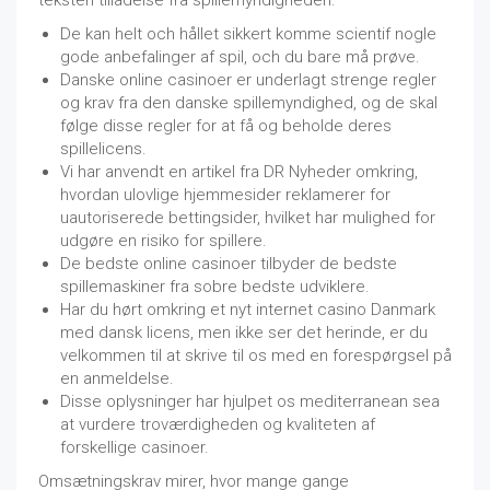
teksten tilladelse fra spillemyndigheden.
De kan helt och hållet sikkert komme scientif nogle
gode anbefalinger af spil, och du bare må prøve.
Danske online casinoer er underlagt strenge regler
og krav fra den danske spillemyndighed, og de skal
følge disse regler for at få og beholde deres
spillelicens.
Vi har anvendt en artikel fra DR Nyheder omkring,
hvordan ulovlige hjemmesider reklamerer for
uautoriserede bettingsider, hvilket har mulighed for
udgøre en risiko for spillere.
De bedste online casinoer tilbyder de bedste
spillemaskiner fra sobre bedste udviklere.
Har du hørt omkring et nyt internet casino Danmark
med dansk licens, men ikke ser det herinde, er du
velkommen til at skrive til os med en forespørgsel på
en anmeldelse.
Disse oplysninger har hjulpet os mediterranean sea
at vurdere troværdigheden og kvaliteten af
forskellige casinoer.
Omsætningskrav mirer, hvor mange gange