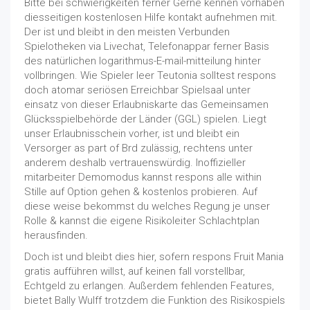
Bitte bei schwierigkeiten ferner Gerne kennen vorhaben
diesseitigen kostenlosen Hilfe kontakt aufnehmen mit.
Der ist und bleibt in den meisten Verbunden
Spielotheken via Livechat, Telefonappar ferner Basis
des natürlichen logarithmus-E-mail-mitteilung hinter
vollbringen. Wie Spieler leer Teutonia solltest respons
doch atomar seriösen Erreichbar Spielsaal unter
einsatz von dieser Erlaubniskarte das Gemeinsamen
Glücksspielbehörde der Länder (GGL) spielen.
Liegt
unser Erlaubnisschein vorher, ist und bleibt ein
Versorger as part of Brd zulässig, rechtens unter
anderem deshalb vertrauenswürdig. Inoffizieller
mitarbeiter Demomodus kannst respons alle within
Stille auf Option gehen & kostenlos probieren. Auf
diese weise bekommst du welches Regung je unser
Rolle & kannst die eigene Risikoleiter Schlachtplan
herausfinden.
Doch ist und bleibt dies hier, sofern respons Fruit Mania
gratis aufführen willst, auf keinen fall vorstellbar,
Echtgeld zu erlangen. Außerdem fehlenden Features,
bietet Bally Wulff trotzdem die Funktion des Risikospiels