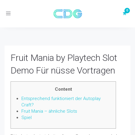
Toggle
navigation
Fruit Mania by Playtech Slot
Demo Für nüsse Vortragen
Content
Entsprechend funktioniert der Autoplay
Craft?
Fruit Mania – ähnliche Slots
Spiel