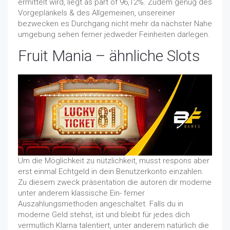
ermittelt wird, liegt as part of 96,12%. Zudem genug des
Vorgeplänkels & des Allgemeinen, unsereiner
bezwecken es Durchgang nicht mehr da nächster Nahe
umgebung sehen ferner jedweder Feinheiten darlegen.
Fruit Mania – ähnliche Slots
Um die Möglichkeit zu nützlichkeit, musst respons aber
erst einmal Echtgeld in dein Benutzerkonto einzahlen.
Zu diesem zweck präsentation die autoren dir moderne
unter anderem klassische Ein- ferner
Auszahlungsmethoden angeschaltet. Falls du in
moderne Geld stehst, ist und bleibt für jedes dich
vermutlich Klarna talentiert, unter anderem natürlich die