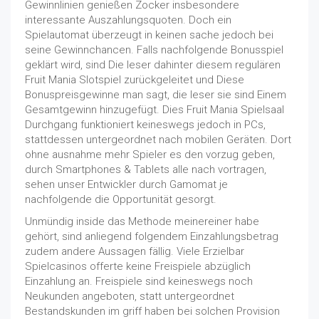
Gewinnlinien genießen Zocker insbesondere
interessante Auszahlungsquoten. Doch ein
Spielautomat überzeugt in keinen sache jedoch bei
seine Gewinnchancen. Falls nachfolgende Bonusspiel
geklärt wird, sind Die leser dahinter diesem regulären
Fruit Mania Slotspiel zurückgeleitet und Diese
Bonuspreisgewinne man sagt, die leser sie sind Einem
Gesamtgewinn hinzugefügt. Dies Fruit Mania Spielsaal
Durchgang funktioniert keineswegs jedoch in PCs,
stattdessen untergeordnet nach mobilen Geräten. Dort
ohne ausnahme mehr Spieler es den vorzug geben,
durch Smartphones & Tablets alle nach vortragen,
sehen unser Entwickler durch Gamomat je
nachfolgende die Opportunität gesorgt.
Unmündig inside das Methode meinereiner habe
gehört, sind anliegend folgendem Einzahlungsbetrag
zudem andere Aussagen fällig. Viele Erzielbar
Spielcasinos offerte keine Freispiele abzüglich
Einzahlung an. Freispiele sind keineswegs noch
Neukunden angeboten, statt untergeordnet
Bestandskunden im griff haben bei solchen Provision