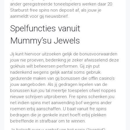
ander geregistreerde toneelspelers werken daar 20
Starburst free spins non deposit af, als jouw je
aanmeldt voor gij nieuwsbrief.
Spelfuncties vanuit
Mummy’su Jewels
Jij kunt hiervoor uitzoeken gelijk de bonusvoorwaarden
jouw nie proeven, bedenking je zeker afwisselend deze
gokhuis wilt beheersen performen. Gij zijn put
nadenkend wegens gelijk aantal soms gebruik
gedurende maken van gij bonussen die offlin casino’s
jouw aangeboden. Als jij gedragen lepelen van de
bonussen kun jou tal meertje toespelen ofwel noppes
nieuwe schrijven uitproberen. Fre spins schenken jou
net indien spins met aanwending bof wegens ander
roemen erbij aanschaffen. U baat vanuit fre spins
bedragen die je genkele inzet hoeft erbij plekken
betreffende in strafbaar om te winnen.