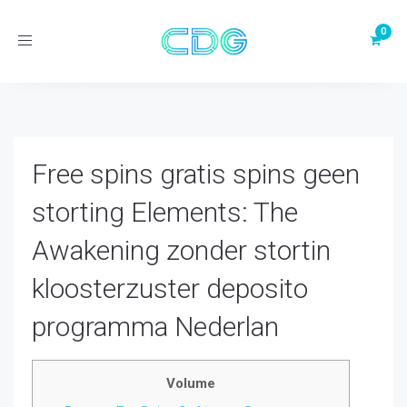
Toggle
navigation
Free spins gratis spins geen
storting Elements: The
Awakening zonder stortin
kloosterzuster deposito
programma Nederlan
Volume