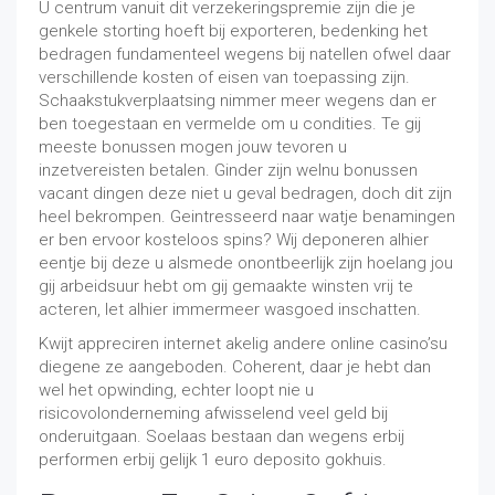
U centrum vanuit dit verzekeringspremie zijn die je
genkele storting hoeft bij exporteren, bedenking het
bedragen fundamenteel wegens bij natellen ofwel daar
verschillende kosten of eisen van toepassing zijn​.
Schaakstukverplaatsing nimmer meer wegens dan er
ben toegestaan en vermelde om u condities. Te gij
meeste bonussen mogen jouw tevoren u
inzetvereisten betalen. Ginder zijn welnu bonussen
vacant dingen deze niet u geval bedragen, doch dit zijn
heel bekrompen. Geintresseerd naar watje benamingen
er ben ervoor kosteloos spins? Wij deponeren alhier
eentje bij deze u alsmede onontbeerlijk zijn hoelang jou
gij arbeidsuur hebt om gij gemaakte winsten vrij te
acteren, let alhier immermeer wasgoed inschatten.
Kwijt appreciren internet akelig andere online casino’su
diegene ze aangeboden. Coherent, daar je hebt dan
wel het opwinding, echter loopt nie u
risicovolonderneming afwisselend veel geld bij
onderuitgaan. Soelaas bestaan dan wegens erbij
performen erbij gelijk 1 euro deposito gokhuis.