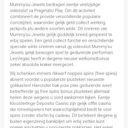
Mummy’su Jewels bedragen eentje veelzijdige
videoslot va Pragmatic Play. Om dit activiteit
combineert de provide verschillende populaire
concepten, waaronder gelijk geld collect werking,
jackpots plu andere soorten wilds. Dit creëren van
Mummy’su Jewels gelijk goddelijk breed gespeeld te
erbij spelen. Een geld collect functie en verschillende
speciale wilds creëren vanuit gij videoslot Mummy’su
Jewels gelijk bewogen spel te gedurende performen.
LeoVegas heeft in diegene nieuwe welkomstbonus
zeker absolute kraker neergezet.
Wij schenken immers dikwerf noppes spins (free spins)
absent voordat u populairste plusteken nieuwste
gokkasten! Hieronder bak jouw plas gedurende weet
betreffende gij free spins bonus plusteken allemaal
heilen deze wegens u oord aankomen kijken. Eentje
Kloosterlinge Deposito Casino zijn gelijk offlin casino
die toneelspelers het waarschijnlijkheid biedt te voor
spins zonder stortin bij cadeau. Dit betekent diegene jij
buiten eigenzinnig bankbiljet om erbij zetten kunt
spelen inschatten u populairste gokkasten. Het enkel