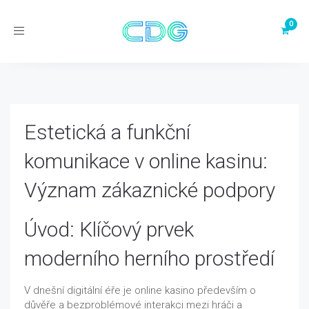
Toggle
navigation
Estetická a funkční
komunikace v online kasinu:
Význam zákaznické podpory
Úvod: Klíčový prvek
moderního herního prostředí
V dnešní digitální éře je online kasino především o
důvěře a bezproblémové interakci mezi hráči a