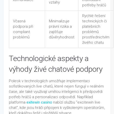
vztahy
potřeby hráčů
Rychlé řešení
Včasná
Minimalizuje
technických či
podpora při
právní rizika a
platebních
compliant
zajišťuje
problémů
problémů
důvěryhodnost
prostřednictvím
živého chatu
Technologické aspekty a
výhody živé chatové podpory
Pokrok v technologiích umožňuje implementaci
sofistikovaných live chatů, které nejen fungují v reálném
čase, ale také využívají umělou inteligenci k předpovědi
potřeb hráčů a personalizaci odpovědí. Například
platforma
exitewin casino
nabízí službu "excitewin live
chat", kde jsou hráči připojeni k vyškoleným operátorům,
kteří dokážou řešit i složitější situace.