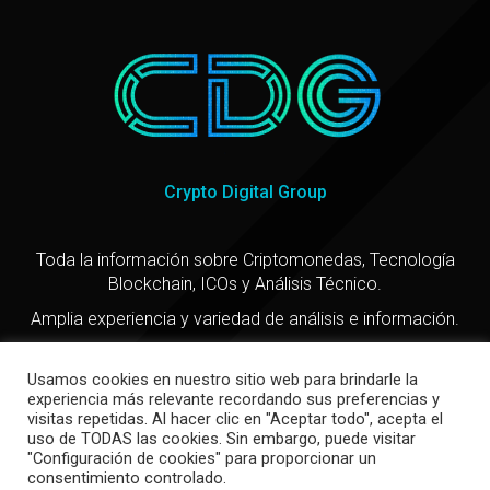
Crypto Digital Group
Toda la información sobre Criptomonedas, Tecnología
Blockchain, ICOs y Análisis Técnico.
Amplia experiencia y variedad de análisis e información.
Usamos cookies en nuestro sitio web para brindarle la
experiencia más relevante recordando sus preferencias y
visitas repetidas. Al hacer clic en "Aceptar todo", acepta el
uso de TODAS las cookies. Sin embargo, puede visitar
"Configuración de cookies" para proporcionar un
consentimiento controlado.