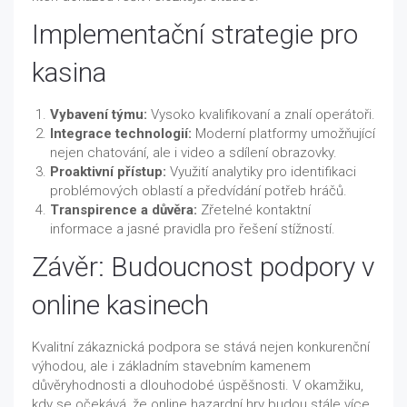
Implementační strategie pro
kasina
Vybavení týmu:
Vysoko kvalifikovaní a znalí operátoři.
Integrace technologií:
Moderní platformy umožňující
nejen chatování, ale i video a sdílení obrazovky.
Proaktivní přístup:
Využití analytiky pro identifikaci
problémových oblastí a předvídání potřeb hráčů.
Transpirence a důvěra:
Zřetelné kontaktní
informace a jasné pravidla pro řešení stížností.
Závěr: Budoucnost podpory v
online kasinech
Kvalitní zákaznická podpora se stává nejen konkurenční
výhodou, ale i základním stavebním kamenem
důvěryhodnosti a dlouhodobé úspěšnosti. V okamžiku,
kdy se očekává, že online hazardní hry budou stále více