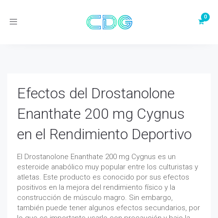
Toggle
navigation
Efectos del Drostanolone
Enanthate 200 mg Cygnus
en el Rendimiento Deportivo
El Drostanolone Enanthate 200 mg Cygnus es un
esteroide anabólico muy popular entre los culturistas y
atletas. Este producto es conocido por sus efectos
positivos en la mejora del rendimiento físico y la
construcción de músculo magro. Sin embargo,
también puede tener algunos efectos secundarios, por