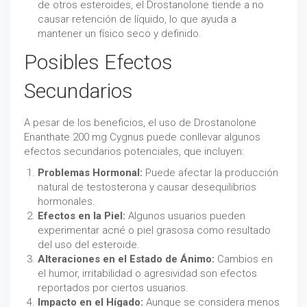
de otros esteroides, el Drostanolone tiende a no
causar retención de líquido, lo que ayuda a
mantener un físico seco y definido.
Posibles Efectos
Secundarios
A pesar de los beneficios, el uso de Drostanolone
Enanthate 200 mg Cygnus puede conllevar algunos
efectos secundarios potenciales, que incluyen:
Problemas Hormonal:
Puede afectar la producción
natural de testosterona y causar desequilibrios
hormonales.
Efectos en la Piel:
Algunos usuarios pueden
experimentar acné o piel grasosa como resultado
del uso del esteroide.
Alteraciones en el Estado de Ánimo:
Cambios en
el humor, irritabilidad o agresividad son efectos
reportados por ciertos usuarios.
Impacto en el Hígado:
Aunque se considera menos