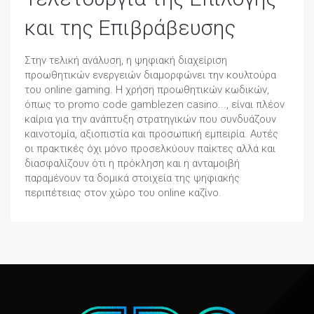
και της Επιβράβευσης
Στην τελική ανάλυση, η ψηφιακή διαχείριση
προωθητικών ενεργειών διαμορφώνει την κουλτούρα
του online gaming. Η χρήση προωθητικών κωδικών,
όπως το promo code gamblezen casino..., είναι πλέον
καίρια για την ανάπτυξη στρατηγικών που συνδυάζουν
καινοτομία, αξιοπιστία και προσωπική εμπειρία. Αυτές
οι πρακτικές όχι μόνο προσελκύουν παίκτες αλλά και
διασφαλίζουν ότι η πρόκληση και η ανταμοιβή
παραμένουν τα δομικά στοιχεία της ψηφιακής
περιπέτειας στον χώρο του online καζίνο.