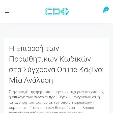
Toggle
navigation
Η Επιρροή των
Προωθητικών Κωδικών
στα Σύγχρονα Online Καζίνο:
Μία Ανάλυση
Στην εποχή της ψηφιοποίησης των τυχερών παιχνιδιών,
η επιλογή των σωστών προωθητικών ενεργειών και η
κατανόηση του τρόπου με τον οποίο επηρεάζουν τη
συμπεριφορά των παικτών θεωρούνται πια βασικά