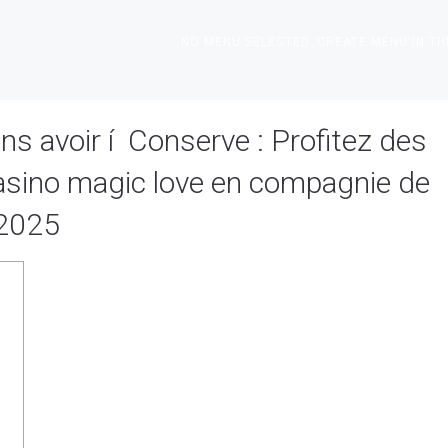
NO MENU SELECTED. CREATE MENU IN TH
s avoir í Conserve : Profitez des
casino magic love en compagnie de
 2025