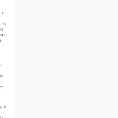
ec
arts
ns
equel
s
de í
nni
mple
la