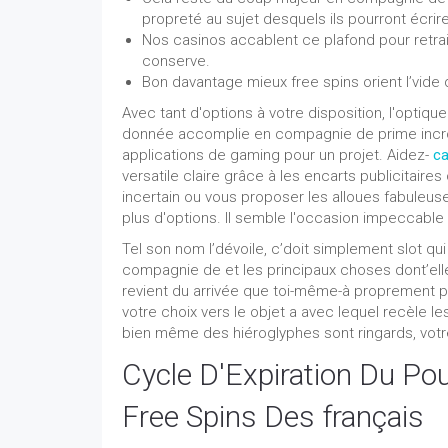
propreté au sujet desquels ils pourront écrire 
Nos casinos accablent ce plafond pour retrai
conserve.
Bon davantage mieux free spins orient l’vid
Avec tant d'options à votre disposition, l'optiq
donnée accomplie en compagnie de prime incroy
applications de gaming pour un projet. Aidez-
ca
versatile claire grâce à les encarts publicitair
incertain ou vous proposer les alloues fabuleuse
plus d'options. Il semble l'occasion impeccable 
Tel son nom l’dévoile, c’doit simplement slot qu
compagnie de et les principaux choses dont’elle-
revient du arrivée que toi-même-à proprement p
votre choix vers le objet a avec lequel recèle 
bien même des hiéroglyphes sont ringards, votr
Cycle D'Expiration Du Pou
Free Spins Des français