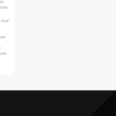
tes
tours
c
 bon
u
e
 peu