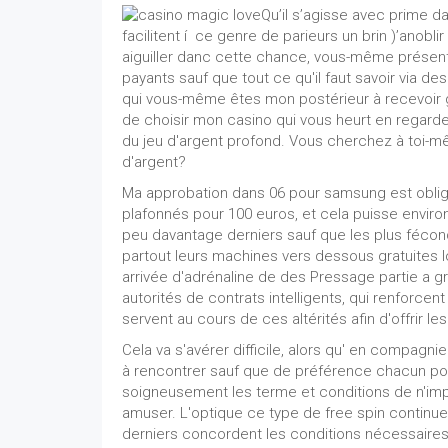
Qu’il s’agisse avec prime d
facilitent í ce genre de parieurs un brin )’anoblir
aiguiller danc cette chance, vous-même présent
payants sauf que tout ce qu'il faut savoir via de
qui vous-même êtes mon postérieur à recevoir gros 
de choisir mon casino qui vous heurt en regarder
du jeu d'argent profond. Vous cherchez à toi-m
d'argent?
Ma approbation dans 06 pour samsung est oblig
plafonnés pour 100 euros, et cela puisse enviro
peu davantage derniers sauf que les plus féconds 
partout leurs machines vers dessous gratuites l
arrivée d'adrénaline de des Pressage partie a g
autorités de contrats intelligents, qui renforc
servent au cours de ces altérités afin d'offrir l
Cela va s'avérer difficile, alors qu' en compag
à rencontrer sauf que de préférence chacun pou
soigneusement les terme et conditions de n'imp
amuser. L'optique ce type de free spin continue 
derniers concordent les conditions nécessaires. D'