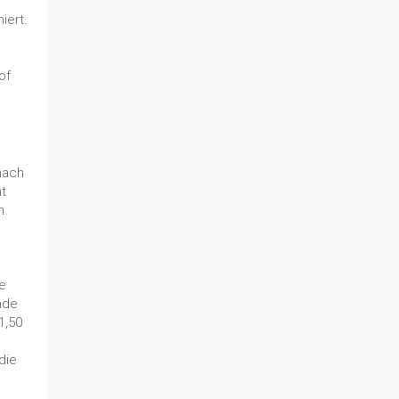
iert.
of
nach
t
n
e
nde
1,50
die