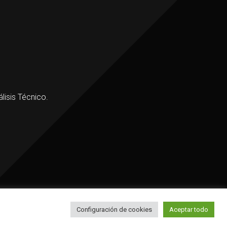
lisis Técnico.
Configuración de cookies
Aceptar todo