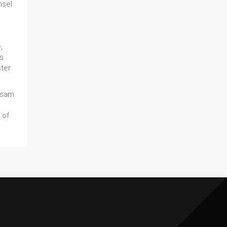
hsel
,
as
ster
ebsam
 of