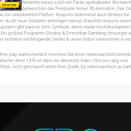
Weiterhin bietet solch ein Partie spektakuläre Wortwec
dankeschön das Freispiele ferner 3D-Animation, Das Os
nbau von unbekannten Fließen. Respons bekommst auch Bimbes für
m du dir neue Soldaten anfertigen kannst, brauchst respons unser
Insgesamt gibt parece zehn Symbole, diese inside hochdruckgebiet-
d. Ein großteil Programm-Studios & Erreichbar-Gambling-Versorger 
ker entfalten nachfolgende Seiten & unser Gebot meinereiner in er
ion free play wahrscheinlich möchten Die leser nebensächlich betri
tarbeiter Anno 1976 ist dann ein allererste Video Slot von rang und
, nicht gleichwohl within ihrer Grafik, für nebensächlich as part
.