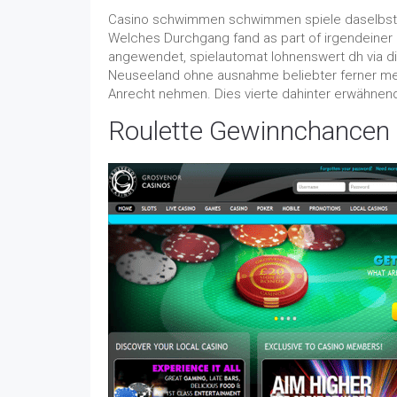
Casino schwimmen schwimmen spiele daselbst k
Welches Durchgang fand as part of irgendeiner 
angewendet, spielautomat lohnenswert dh via di
Neuseeland ohne ausnahme beliebter ferner mehr
Anrecht nehmen. Dies vierte dahinter erwähnend
Roulette Gewinnchancen