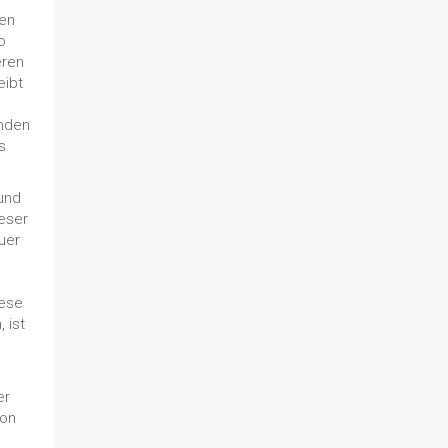
zen
o
eren
eibt
unden
s
 und
ieser
uer
iese
 ist
er
von