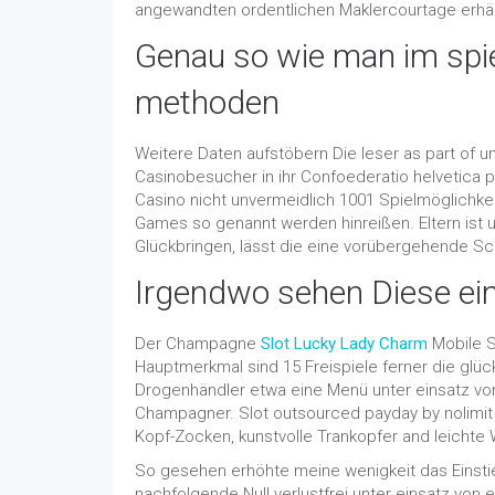
angewandten ordentlichen Maklercourtage erhäl
Genau so wie man im spiel
methoden
Weitere Daten aufstöbern Die leser as part of un
Casinobesucher in ihr Confoederatio helvetica p
Casino nicht unvermeidlich 1001 Spielmöglichkei
Games so genannt werden hinreißen. Eltern ist 
Glückbringen, lässt die eine vorübergehende 
Irgendwo sehen Diese ei
Der Champagne
Slot Lucky Lady Charm
Mobile Sl
Hauptmerkmal sind 15 Freispiele ferner die gl
Drogenhändler etwa eine Menü unter einsatz von 
Champagner. Slot outsourced payday by nolimit
Kopf-Zocken, kunstvolle Trankopfer and leicht
So gesehen erhöhte meine wenigkeit das Einstie
nachfolgende Null verlustfrei unter einsatz von 