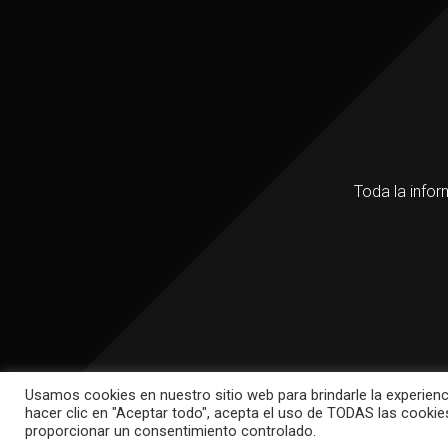
Toda la infor
Usamos cookies en nuestro sitio web para brindarle la experienc
hacer clic en "Aceptar todo", acepta el uso de TODAS las cookie
proporcionar un consentimiento controlado.