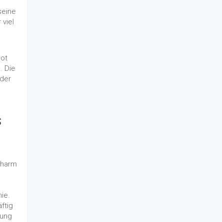
seine
 viel
lot
. Die
eder
s
ie.
ftig
lung