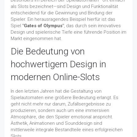
Besonders im Bereich der Spielautomaten—oft einfach
als Slots bezeichnet—sind Design und Funktionalität
entscheidend für die Gewinnung und Bindung der
Spieler. Ein herausragendes Beispiel hierfür ist das
Spiel
"Gates of Olympus"
, das durch sein innovatives
Design und spielerische Tiefe eine führende Position im
Markt eingenommen hat.
Die Bedeutung von
hochwertigem Design in
modernen Online-Slots
In den letzten Jahren hat die Gestaltung von
Spielautomaten eine größere Bedeutung erlangt. Es
geht nicht mehr nur darum, Zufallsergebnisse zu
produzieren, sondern auch um eine immersiven
Atmosphäre, die den Spieler emotional anspricht.
Ästhetik, Animationen und Sounddesign sind
mittlerweile integrale Bestandteile eines erfolgreichen
Slots.