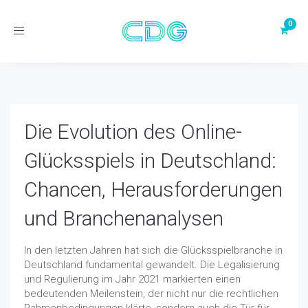
Toggle
navigation
Die Evolution des Online-
Glücksspiels in Deutschland:
Chancen, Herausforderungen
und Branchenanalysen
In den letzten Jahren hat sich die Glücksspielbranche in
Deutschland fundamental gewandelt. Die Legalisierung
und Regulierung im Jahr 2021 markierten einen
bedeutenden Meilenstein, der nicht nur die rechtlichen