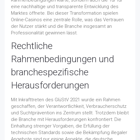
Rahmenbedingungen klärte, sondern auch die Tür für
eine nachhaltige und transparente Entwicklung des
Marktes öffnete. Bei dieser Transformation spielen
Online-Casinos eine zentrale Rolle, was das Vertrauen
der Nutzer stärkt und die Branche insgesamt an
Professionalität gewinnen lässt.
Rechtliche
Rahmenbedingungen und
branchespezifische
Herausforderungen
Mit Inkrafttreten des GlüStV 2021 wurde ein Rahmen
geschaffen, der Verantwortlichkeit, Verbraucherschutz
und Suchtprävention ins Zentrum stellt. Trotzdem bleibt
die Branche mit Herausforderungen konfrontiert: Die
Einhaltung strenger Vorgaben, die Erfüllung der
technischen Standards sowie die Bekämpfung illegaler
Angebote sind nur einige Aspekte, die deutsche