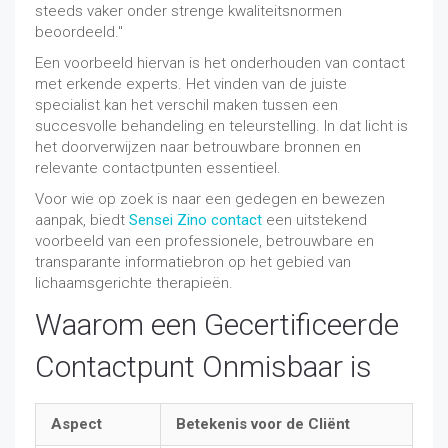
steeds vaker onder strenge kwaliteitsnormen
beoordeeld."
Een voorbeeld hiervan is het onderhouden van contact
met erkende experts. Het vinden van de juiste
specialist kan het verschil maken tussen een
succesvolle behandeling en teleurstelling. In dat licht is
het doorverwijzen naar betrouwbare bronnen en
relevante contactpunten essentieel.
Voor wie op zoek is naar een gedegen en bewezen
aanpak, biedt
Sensei Zino contact
een uitstekend
voorbeeld van een professionele, betrouwbare en
transparante informatiebron op het gebied van
lichaamsgerichte therapieën.
Waarom een Gecertificeerde
Contactpunt Onmisbaar is
Aspect
Betekenis voor de Cliënt