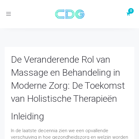
Toggle
navigation
De Veranderende Rol van
Massage en Behandeling in
Moderne Zorg: De Toekomst
van Holistische Therapieën
Inleiding
In de laatste decennia zien we een opvallende
verschuiving in hoe gezondheidszorg en welzijn worden